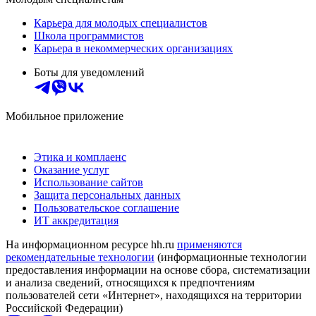
Карьера для молодых специалистов
Школа программистов
Карьера в некоммерческих организациях
Боты для уведомлений
Мобильное приложение
Этика и комплаенс
Оказание услуг
Использование сайтов
Защита персональных данных
Пользовательское соглашение
ИТ аккредитация
На информационном ресурсе hh.ru
применяются
рекомендательные технологии
(информационные технологии
предоставления информации на основе сбора, систематизации
и анализа сведений, относящихся к предпочтениям
пользователей сети «Интернет», находящихся на территории
Российской Федерации)