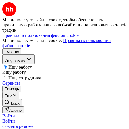
Мы используем файлы cookie, чтобы обеспечивать
правильную работу нашего веб-сайта и анализировать сетевой
трафик.
Правила использования файлов cookie
Мы используем файлы cookie.
Правила использования
файлов cookie
Понятно
Ищу работу
Ищу работу
Ищу работу
Ищу сотрудника
Сервисы
Помощь
Ещё
Поиск
Аскино
Войти
Войти
Создать резюме