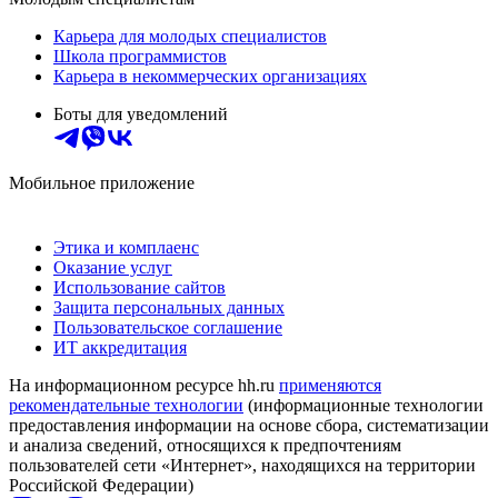
Карьера для молодых специалистов
Школа программистов
Карьера в некоммерческих организациях
Боты для уведомлений
Мобильное приложение
Этика и комплаенс
Оказание услуг
Использование сайтов
Защита персональных данных
Пользовательское соглашение
ИТ аккредитация
На информационном ресурсе hh.ru
применяются
рекомендательные технологии
(информационные технологии
предоставления информации на основе сбора, систематизации
и анализа сведений, относящихся к предпочтениям
пользователей сети «Интернет», находящихся на территории
Российской Федерации)