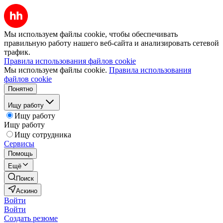
Мы используем файлы cookie, чтобы обеспечивать
правильную работу нашего веб-сайта и анализировать сетевой
трафик.
Правила использования файлов cookie
Мы используем файлы cookie.
Правила использования
файлов cookie
Понятно
Ищу работу
Ищу работу
Ищу работу
Ищу сотрудника
Сервисы
Помощь
Ещё
Поиск
Аскино
Войти
Войти
Создать резюме