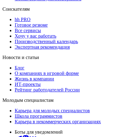
Соискателям
hh PRO
Готовое резюме
Все сервисы
Хочу у вас работать
Производственный календарь
Экспертная рекомендация
Новости и статьи
Блог
О компаниях в игровой форме
Жизнь в компании
ИТ-проекты
Рейтинг работодателей России
Молодым специалистам
Карьера для молодых специалистов
Школа программистов
Карьера в некоммерческих организациях
Боты для уведомлений