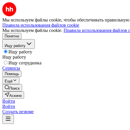
Мы используем файлы cookie, чтобы обеспечивать правильную р
Правила использования файлов cookie
Мы используем файлы cookie.
Правила использования файлов c
Понятно
Ищу работу
Ищу работу
Ищу работу
Ищу сотрудника
Сервисы
Помощь
Ещё
Поиск
Аскино
Войти
Войти
Создать резюме