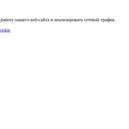
аботу нашего веб-сайта и анализировать сетевой трафик.
ookie