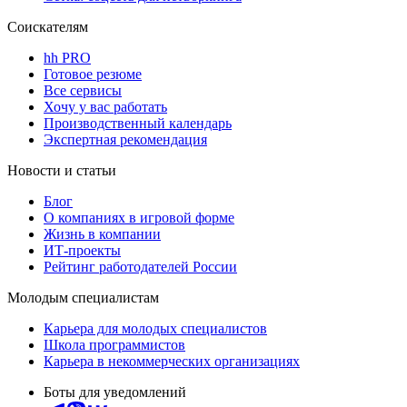
Соискателям
hh PRO
Готовое резюме
Все сервисы
Хочу у вас работать
Производственный календарь
Экспертная рекомендация
Новости и статьи
Блог
О компаниях в игровой форме
Жизнь в компании
ИТ-проекты
Рейтинг работодателей России
Молодым специалистам
Карьера для молодых специалистов
Школа программистов
Карьера в некоммерческих организациях
Боты для уведомлений