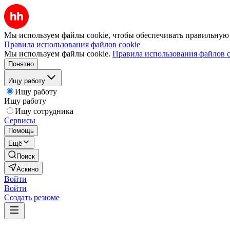
Мы используем файлы cookie, чтобы обеспечивать правильную р
Правила использования файлов cookie
Мы используем файлы cookie.
Правила использования файлов c
Понятно
Ищу работу
Ищу работу
Ищу работу
Ищу сотрудника
Сервисы
Помощь
Ещё
Поиск
Аскино
Войти
Войти
Создать резюме