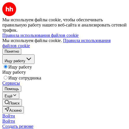
Мы используем файлы cookie, чтобы обеспечивать
правильную работу нашего веб-сайта и анализировать сетевой
трафик.
Правила использования файлов cookie
Мы используем файлы cookie.
Правила использования
файлов cookie
Понятно
Ищу работу
Ищу работу
Ищу работу
Ищу сотрудника
Сервисы
Помощь
Ещё
Поиск
Аскино
Войти
Войти
Создать резюме