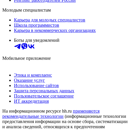
Рейтинг работодателей России
Молодым специалистам
Карьера для молодых специалистов
Школа программистов
Карьера в некоммерческих организациях
Боты для уведомлений
Мобильное приложение
Этика и комплаенс
Оказание услуг
Использование сайтов
Защита персональных данных
Пользовательское соглашение
ИТ аккредитация
На информационном ресурсе hh.ru
применяются
рекомендательные технологии
(информационные технологии
предоставления информации на основе сбора, систематизации
и анализа сведений, относящихся к предпочтениям