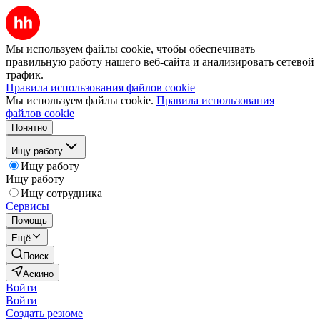
Мы используем файлы cookie, чтобы обеспечивать
правильную работу нашего веб-сайта и анализировать сетевой
трафик.
Правила использования файлов cookie
Мы используем файлы cookie.
Правила использования
файлов cookie
Понятно
Ищу работу
Ищу работу
Ищу работу
Ищу сотрудника
Сервисы
Помощь
Ещё
Поиск
Аскино
Войти
Войти
Создать резюме