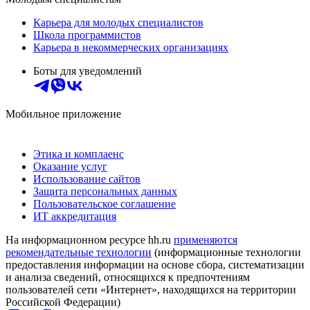
Карьера для молодых специалистов
Школа программистов
Карьера в некоммерческих организациях
Боты для уведомлений
Мобильное приложение
Этика и комплаенс
Оказание услуг
Использование сайтов
Защита персональных данных
Пользовательское соглашение
ИТ аккредитация
На информационном ресурсе hh.ru
применяются
рекомендательные технологии
(информационные технологии
предоставления информации на основе сбора, систематизации
и анализа сведений, относящихся к предпочтениям
пользователей сети «Интернет», находящихся на территории
Российской Федерации)