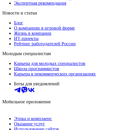
Экспертная рекомендация
Новости и статьи
Блог
О компаниях в игровой форме
Жизнь в компании
ИТ-проекты
Рейтинг работодателей России
Молодым специалистам
Карьера для молодых специалистов
Школа программистов
Карьера в некоммерческих организациях
Боты для уведомлений
Мобильное приложение
Этика и комплаенс
Оказание услуг
Использование сайтов