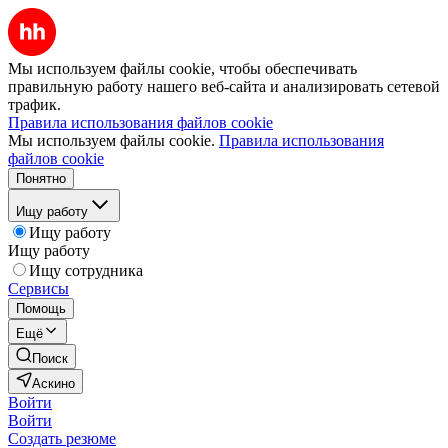
Мы используем файлы cookie, чтобы обеспечивать
правильную работу нашего веб-сайта и анализировать сетевой
трафик.
Правила использования файлов cookie
Мы используем файлы cookie.
Правила использования
файлов cookie
Понятно
Ищу работу
Ищу работу
Ищу работу
Ищу сотрудника
Сервисы
Помощь
Ещё
Поиск
Аскино
Войти
Войти
Создать резюме