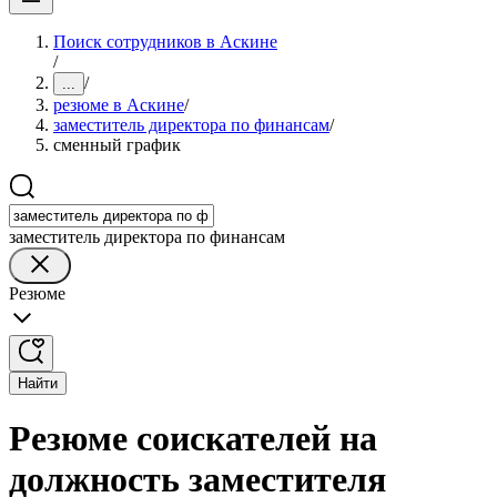
Поиск сотрудников в Аскине
/
/
...
резюме в Аскине
/
заместитель директора по финансам
/
сменный график
заместитель директора по финансам
Резюме
Найти
Резюме соискателей на
должность заместителя