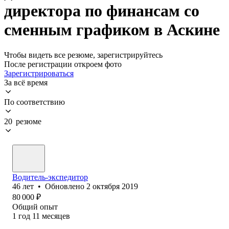
директора по финансам со
сменным графиком в Аскине
Чтобы видеть все резюме, зарегистрируйтесь
После регистрации откроем фото
Зарегистрироваться
За всё время
По соответствию
20 резюме
Водитель-экспедитор
46
лет
•
Обновлено
2 октября 2019
80 000
₽
Общий опыт
1
год
11
месяцев