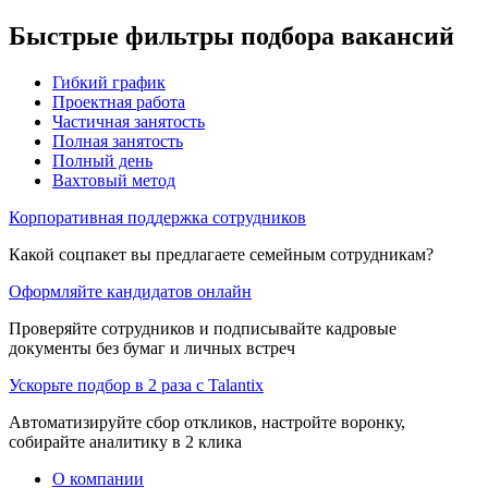
Быстрые фильтры подбора вакансий
Гибкий график
Проектная работа
Частичная занятость
Полная занятость
Полный день
Вахтовый метод
Корпоративная поддержка сотрудников
Какой соцпакет вы предлагаете семейным сотрудникам?
Оформляйте кандидатов онлайн
Проверяйте сотрудников и подписывайте кадровые
документы без бумаг и личных встреч
Ускорьте подбор в 2 раза с Talantix
Автоматизируйте сбор откликов, настройте воронку,
собирайте аналитику в 2 клика
О компании