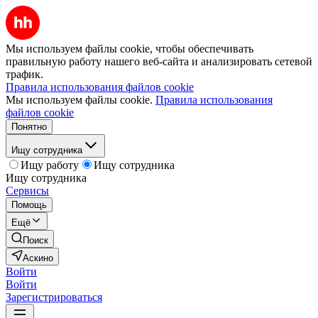
Мы используем файлы cookie, чтобы обеспечивать
правильную работу нашего веб-сайта и анализировать сетевой
трафик.
Правила использования файлов cookie
Мы используем файлы cookie.
Правила использования
файлов cookie
Понятно
Ищу сотрудника
Ищу работу
Ищу сотрудника
Ищу сотрудника
Сервисы
Помощь
Ещё
Поиск
Аскино
Войти
Войти
Зарегистрироваться