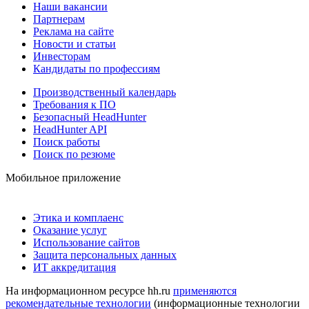
Наши вакансии
Партнерам
Реклама на сайте
Новости и статьи
Инвесторам
Кандидаты по профессиям
Производственный календарь
Требования к ПО
Безопасный HeadHunter
HeadHunter API
Поиск работы
Поиск по резюме
Мобильное приложение
Этика и комплаенс
Оказание услуг
Использование сайтов
Защита персональных данных
ИТ аккредитация
На информационном ресурсе hh.ru
применяются
рекомендательные технологии
(информационные технологии