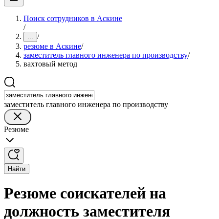
Поиск сотрудников в Аскине
/
/
...
резюме в Аскине
/
заместитель главного инженера по производству
/
вахтовый метод
заместитель главного инженера по производству
Резюме
Найти
Резюме соискателей на
должность заместителя