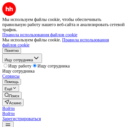
Мы используем файлы cookie, чтобы обеспечивать
правильную работу нашего веб-сайта и анализировать сетевой
трафик.
Правила использования файлов cookie
Мы используем файлы cookie.
Правила использования
файлов cookie
Понятно
Ищу сотрудника
Ищу работу
Ищу сотрудника
Ищу сотрудника
Сервисы
Помощь
Ещё
Поиск
Аскино
Войти
Войти
Зарегистрироваться