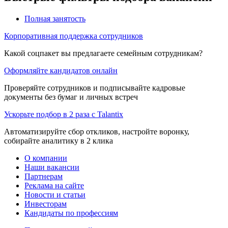
Полная занятость
Корпоративная поддержка сотрудников
Какой соцпакет вы предлагаете семейным сотрудникам?
Оформляйте кандидатов онлайн
Проверяйте сотрудников и подписывайте кадровые
документы без бумаг и личных встреч
Ускорьте подбор в 2 раза с Talantix
Автоматизируйте сбор откликов, настройте воронку,
собирайте аналитику в 2 клика
О компании
Наши вакансии
Партнерам
Реклама на сайте
Новости и статьи
Инвесторам
Кандидаты по профессиям