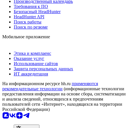
Производственный календарь
Требования к ПО
Безопасный HeadHunter
HeadHunter API
Поиск работы
Поиск по резюме
Мобильное приложение
Этика и комплаенс
Оказание услуг
Использование сайтов
Защита персональных данных
ИТ аккредитация
На информационном ресурсе hh.ru
применяются
рекомендательные технологии
(информационные технологии
предоставления информации на основе сбора, систематизации
и анализа сведений, относящихся к предпочтениям
пользователей сети «Интернет», находящихся на территории
Российской Федерации)