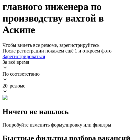
главного инженера по
производству вахтой в
Аскине
Чтобы видеть все резюме, зарегистрируйтесь
После регистрации покажем ещё 1 и откроем фото
Зарегистрироваться
За всё время
По соответствию
20 резюме
Ничего не нашлось
Попробуйте изменить формулировку или фильтры
Быстрые фильтры подбора вакансий