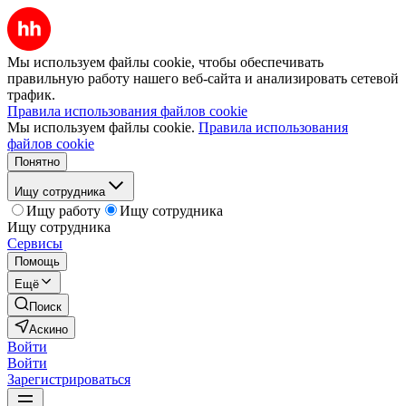
Мы используем файлы cookie, чтобы обеспечивать
правильную работу нашего веб-сайта и анализировать сетевой
трафик.
Правила использования файлов cookie
Мы используем файлы cookie.
Правила использования
файлов cookie
Понятно
Ищу сотрудника
Ищу работу
Ищу сотрудника
Ищу сотрудника
Сервисы
Помощь
Ещё
Поиск
Аскино
Войти
Войти
Зарегистрироваться