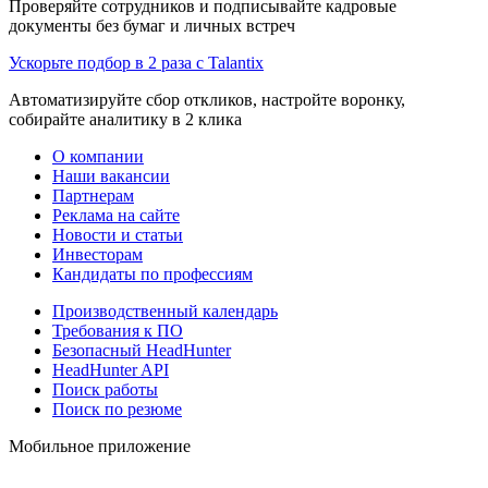
Проверяйте сотрудников и подписывайте кадровые
документы без бумаг и личных встреч
Ускорьте подбор в 2 раза с Talantix
Автоматизируйте сбор откликов, настройте воронку,
собирайте аналитику в 2 клика
О компании
Наши вакансии
Партнерам
Реклама на сайте
Новости и статьи
Инвесторам
Кандидаты по профессиям
Производственный календарь
Требования к ПО
Безопасный HeadHunter
HeadHunter API
Поиск работы
Поиск по резюме
Мобильное приложение