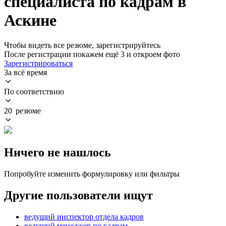
специалиста по кадрам в
Аскине
Чтобы видеть все резюме, зарегистрируйтесь
После регистрации покажем ещё 3 и откроем фото
Зарегистрироваться
За всё время
По соответствию
20 резюме
Ничего не нашлось
Попробуйте изменить формулировку или фильтры
Другие пользователи ищут
ведущий инспектор отдела кадров
ведущий менеджер по кадрам