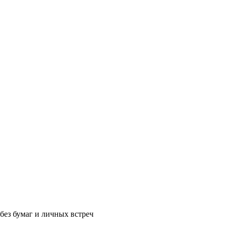
без бумаг и личных встреч