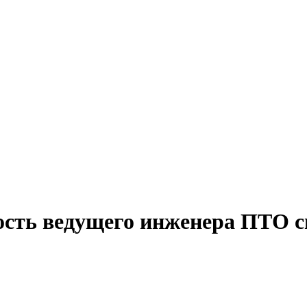
ость ведущего инженера ПТО с