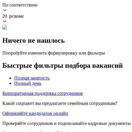
По соответствию
20 резюме
Ничего не нашлось
Попробуйте изменить формулировку или фильтры
Быстрые фильтры подбора вакансий
Полная занятость
Полный день
Корпоративная поддержка сотрудников
Какой соцпакет вы предлагаете семейным сотрудникам?
Оформляйте кандидатов онлайн
Проверяйте сотрудников и подписывайте кадровые документы 