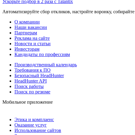
Ускорьте подбор в 2 раза с Talantix
Автоматизируйте сбор откликов, настройте воронку, собирайте
О компании
Наши вакансии
Партнерам
Реклама на сайте
Новости и статьи
Инвесторам
Кандидаты по профессиям
Производственный календарь
Требования к ПО
Безопасный HeadHunter
HeadHunter API
Поиск работы
Поиск по резюме
Мобильное приложение
Этика и комплаенс
Оказание услуг
Использование сайтов