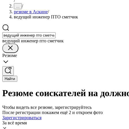
/
/
...
резюме в Аскине
/
ведущий инженер ПТО сметчик
ведущий инженер пто сметчик
Резюме
Найти
Резюме соискателей на должн
Чтобы видеть все резюме, зарегистрируйтесь
После регистрации покажем ещё 2 и откроем фото
Зарегистрироваться
За всё время