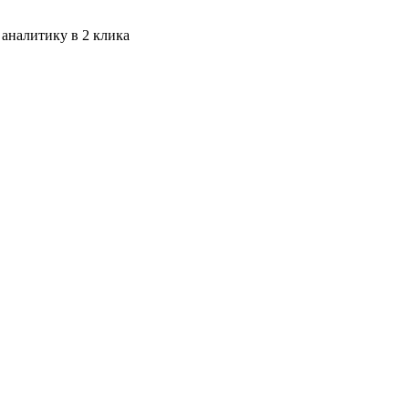
 аналитику в 2 клика