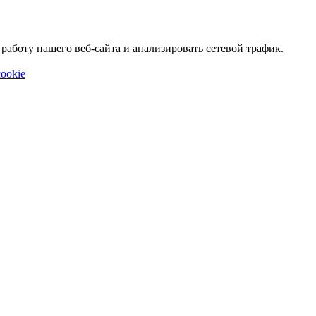
аботу нашего веб-сайта и анализировать сетевой трафик.
ookie