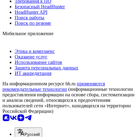
Требования к ПО
Безопасный HeadHunter
HeadHunter API
Поиск работы
Поиск по резюме
Мобильное приложение
Этика и комплаенс
Оказание услуг
Использование сайтов
Защита персональных данных
ИТ аккредитация
На информационном ресурсе hh.ru
применяются
рекомендательные технологии
(информационные технологии
предоставления информации на основе сбора, систематизации
и анализа сведений, относящихся к предпочтениям
пользователей сети «Интернет», находящихся на территории
Российской Федерации)
Русский