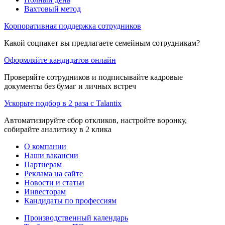
Вахтовый метод
Корпоративная поддержка сотрудников
Какой соцпакет вы предлагаете семейным сотрудникам?
Оформляйте кандидатов онлайн
Проверяйте сотрудников и подписывайте кадровые
документы без бумаг и личных встреч
Ускорьте подбор в 2 раза с Talantix
Автоматизируйте сбор откликов, настройте воронку,
собирайте аналитику в 2 клика
О компании
Наши вакансии
Партнерам
Реклама на сайте
Новости и статьи
Инвесторам
Кандидаты по профессиям
Производственный календарь