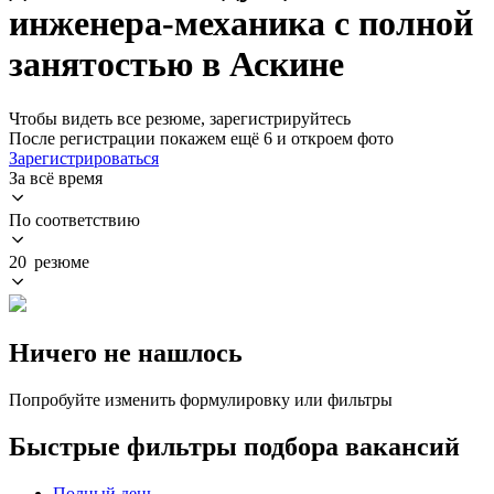
инженера-механика с полной
занятостью в Аскине
Чтобы видеть все резюме, зарегистрируйтесь
После регистрации покажем ещё 6 и откроем фото
Зарегистрироваться
За всё время
По соответствию
20 резюме
Ничего не нашлось
Попробуйте изменить формулировку или фильтры
Быстрые фильтры подбора вакансий
Полный день