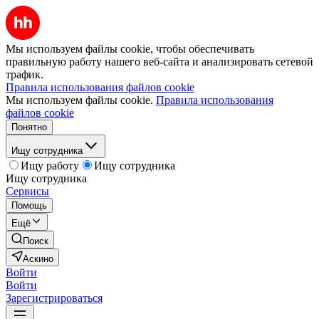
Мы используем файлы cookie, чтобы обеспечивать
правильную работу нашего веб-сайта и анализировать сетевой
трафик.
Правила использования файлов cookie
Мы используем файлы cookie.
Правила использования
файлов cookie
Понятно
Ищу сотрудника
Ищу работу
Ищу сотрудника
Ищу сотрудника
Сервисы
Помощь
Ещё
Поиск
Аскино
Войти
Войти
Зарегистрироваться