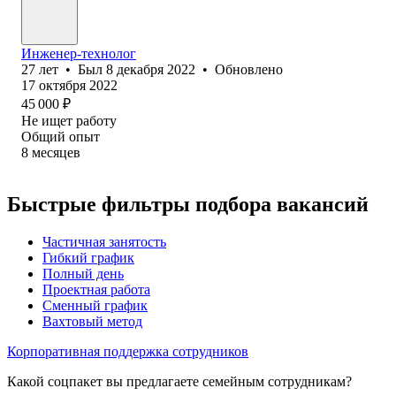
Инженер-технолог
27
лет
•
Был
8 декабря 2022
•
Обновлено
17 октября 2022
45 000
₽
Не ищет работу
Общий опыт
8
месяцев
Быстрые фильтры подбора вакансий
Частичная занятость
Гибкий график
Полный день
Проектная работа
Сменный график
Вахтовый метод
Корпоративная поддержка сотрудников
Какой соцпакет вы предлагаете семейным сотрудникам?