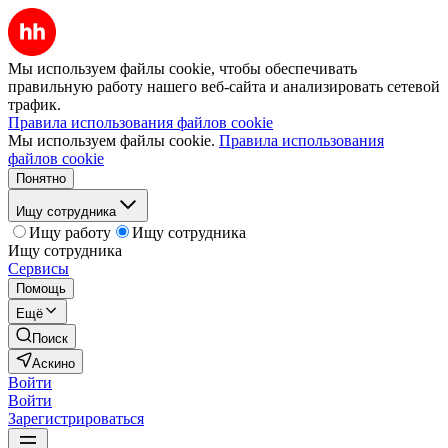
Мы используем файлы cookie, чтобы обеспечивать
правильную работу нашего веб-сайта и анализировать сетевой
трафик.
Правила использования файлов cookie
Мы используем файлы cookie.
Правила использования
файлов cookie
Понятно
Ищу сотрудника
Ищу работу
Ищу сотрудника
Ищу сотрудника
Сервисы
Помощь
Ещё
Поиск
Аскино
Войти
Войти
Зарегистрироваться