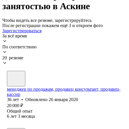
занятостью в Аскине
Чтобы видеть все резюме, зарегистрируйтесь
После регистрации покажем ещё 3 и откроем фото
Зарегистрироваться
За всё время
По соответствию
20 резюме
менеджер по продажам, продавец консультант, продавец-
кассир
36
лет
•
Обновлено
26 января 2020
20 000
₽
Общий опыт
6
лет
3
месяца