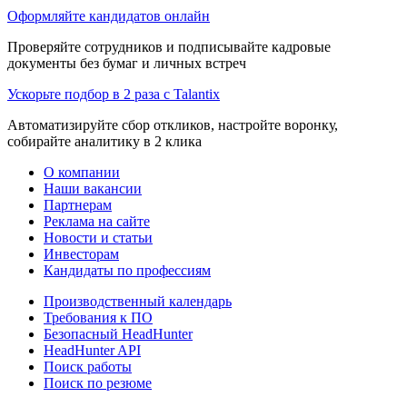
Оформляйте кандидатов онлайн
Проверяйте сотрудников и подписывайте кадровые
документы без бумаг и личных встреч
Ускорьте подбор в 2 раза с Talantix
Автоматизируйте сбор откликов, настройте воронку,
собирайте аналитику в 2 клика
О компании
Наши вакансии
Партнерам
Реклама на сайте
Новости и статьи
Инвесторам
Кандидаты по профессиям
Производственный календарь
Требования к ПО
Безопасный HeadHunter
HeadHunter API
Поиск работы
Поиск по резюме