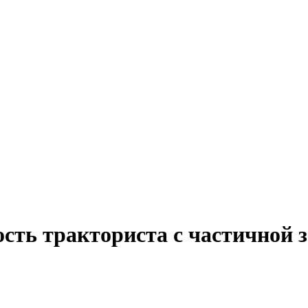
сть тракториста с частичной 