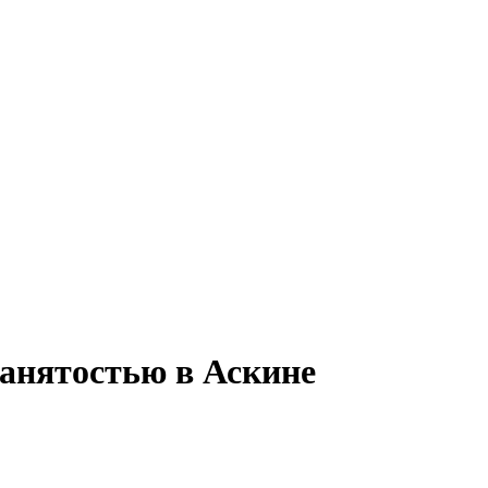
занятостью в Аскине