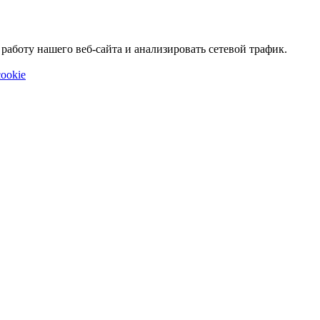
аботу нашего веб-сайта и анализировать сетевой трафик.
ookie