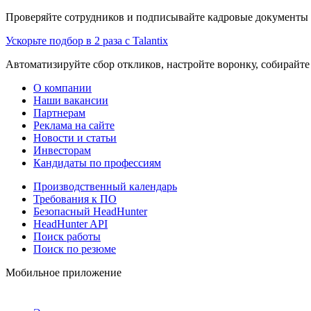
Проверяйте сотрудников и подписывайте кадровые документы 
Ускорьте подбор в 2 раза с Talantix
Автоматизируйте сбор откликов, настройте воронку, собирайте
О компании
Наши вакансии
Партнерам
Реклама на сайте
Новости и статьи
Инвесторам
Кандидаты по профессиям
Производственный календарь
Требования к ПО
Безопасный HeadHunter
HeadHunter API
Поиск работы
Поиск по резюме
Мобильное приложение