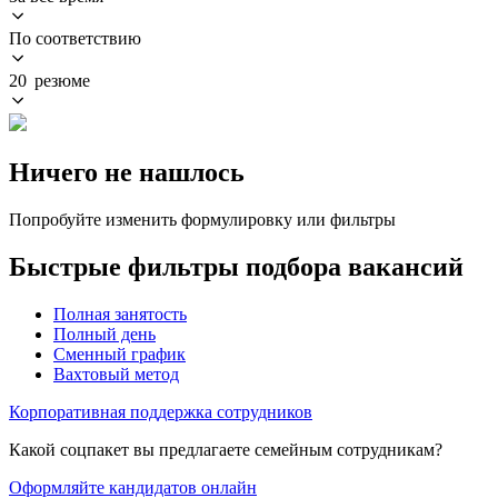
По соответствию
20 резюме
Ничего не нашлось
Попробуйте изменить формулировку или фильтры
Быстрые фильтры подбора вакансий
Полная занятость
Полный день
Сменный график
Вахтовый метод
Корпоративная поддержка сотрудников
Какой соцпакет вы предлагаете семейным сотрудникам?
Оформляйте кандидатов онлайн