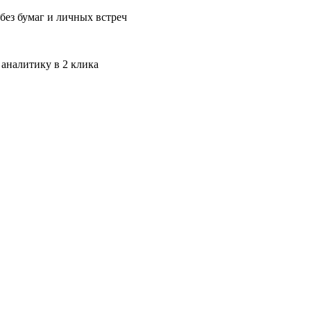
без бумаг и личных встреч
 аналитику в 2 клика