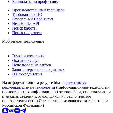
Кандидаты по профессиям
Производственный календарь
Требования к ПО
Безопасный HeadHunter
HeadHunter API
Поиск работы
Поиск по резюме
Мобильное приложение
Этика и комплаенс
Оказание услуг
Использование сайтов
Защита персональных данных
ИТ аккредитация
На информационном ресурсе hh.ru
применяются
рекомендательные технологии
(информационные технологии
предоставления информации на основе сбора, систематизации
и анализа сведений, относящихся к предпочтениям
пользователей сети «Интернет», находящихся на территории
Российской Федерации)