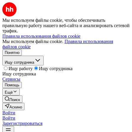
Мы используем файлы cookie, чтобы обеспечивать
правильную работу нашего веб-сайта и анализировать сетевой
трафик.
Правила использования файлов cookie
Мы используем файлы cookie.
Правила использования
файлов cookie
Понятно
Ищу сотрудника
Ищу работу
Ищу сотрудника
Ищу сотрудника
Сервисы
Помощь
Ещё
Поиск
Аскино
Войти
Войти
Зарегистрироваться