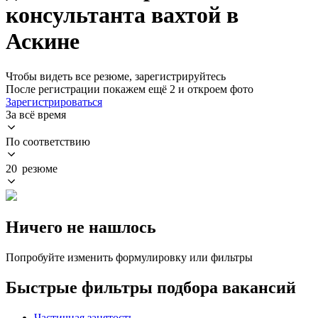
консультанта вахтой в
Аскине
Чтобы видеть все резюме, зарегистрируйтесь
После регистрации покажем ещё 2 и откроем фото
Зарегистрироваться
За всё время
По соответствию
20 резюме
Ничего не нашлось
Попробуйте изменить формулировку или фильтры
Быстрые фильтры подбора вакансий
Частичная занятость