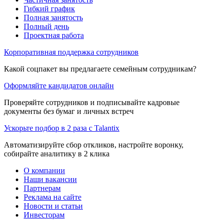
Гибкий график
Полная занятость
Полный день
Проектная работа
Корпоративная поддержка сотрудников
Какой соцпакет вы предлагаете семейным сотрудникам?
Оформляйте кандидатов онлайн
Проверяйте сотрудников и подписывайте кадровые
документы без бумаг и личных встреч
Ускорьте подбор в 2 раза с Talantix
Автоматизируйте сбор откликов, настройте воронку,
собирайте аналитику в 2 клика
О компании
Наши вакансии
Партнерам
Реклама на сайте
Новости и статьи
Инвесторам