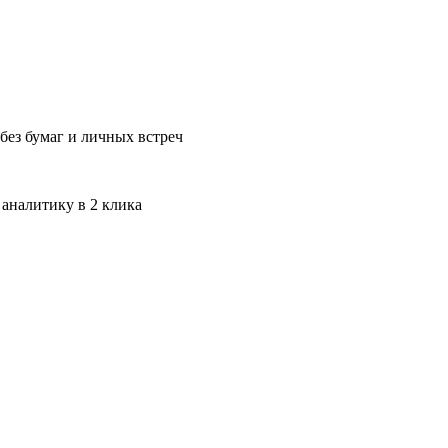
без бумаг и личных встреч
 аналитику в 2 клика