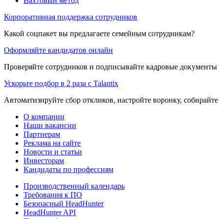
Вахтовый метод
Корпоративная поддержка сотрудников
Какой соцпакет вы предлагаете семейным сотрудникам?
Оформляйте кандидатов онлайн
Проверяйте сотрудников и подписывайте кадровые документы 
Ускорьте подбор в 2 раза с Talantix
Автоматизируйте сбор откликов, настройте воронку, собирайте
О компании
Наши вакансии
Партнерам
Реклама на сайте
Новости и статьи
Инвесторам
Кандидаты по профессиям
Производственный календарь
Требования к ПО
Безопасный HeadHunter
HeadHunter API