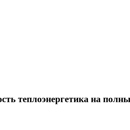
ость теплоэнергетика на полны