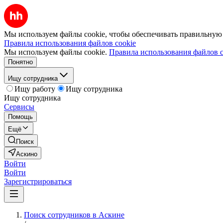
Мы используем файлы cookie, чтобы обеспечивать правильную р
Правила использования файлов cookie
Мы используем файлы cookie.
Правила использования файлов c
Понятно
Ищу сотрудника
Ищу работу
Ищу сотрудника
Ищу сотрудника
Сервисы
Помощь
Ещё
Поиск
Аскино
Войти
Войти
Зарегистрироваться
Поиск сотрудников в Аскине