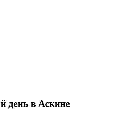
й день в Аскине