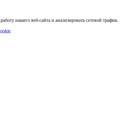
аботу нашего веб-сайта и анализировать сетевой трафик.
ookie