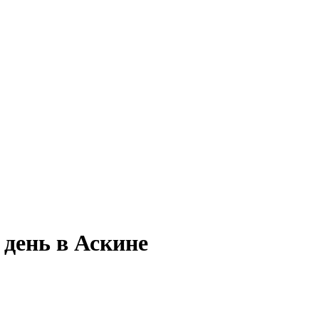
 день в Аскине