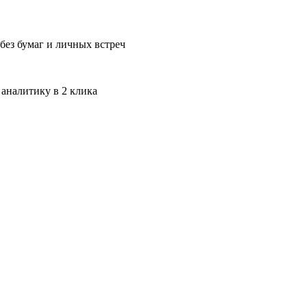
без бумаг и личных встреч
 аналитику в 2 клика