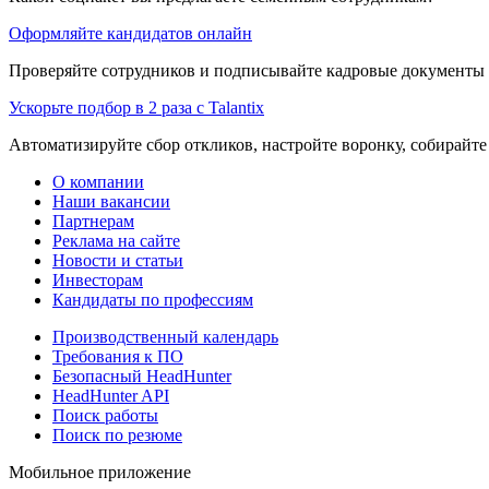
Оформляйте кандидатов онлайн
Проверяйте сотрудников и подписывайте кадровые документы 
Ускорьте подбор в 2 раза с Talantix
Автоматизируйте сбор откликов, настройте воронку, собирайте
О компании
Наши вакансии
Партнерам
Реклама на сайте
Новости и статьи
Инвесторам
Кандидаты по профессиям
Производственный календарь
Требования к ПО
Безопасный HeadHunter
HeadHunter API
Поиск работы
Поиск по резюме
Мобильное приложение