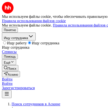
Мы используем файлы cookie, чтобы обеспечивать правильную р
Правила использования файлов cookie
Мы используем файлы cookie.
Правила использования файлов c
Понятно
Ищу сотрудника
Ищу работу
Ищу сотрудника
Ищу сотрудника
Сервисы
Помощь
Ещё
Поиск
Аскино
Войти
Войти
Зарегистрироваться
Поиск сотрудников в Аскине