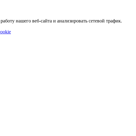
аботу нашего веб-сайта и анализировать сетевой трафик.
ookie