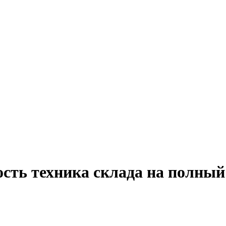
сть техника склада на полный