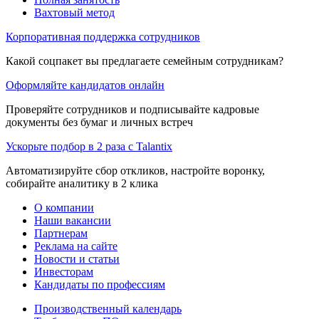
Вахтовый метод
Корпоративная поддержка сотрудников
Какой соцпакет вы предлагаете семейным сотрудникам?
Оформляйте кандидатов онлайн
Проверяйте сотрудников и подписывайте кадровые
документы без бумаг и личных встреч
Ускорьте подбор в 2 раза с Talantix
Автоматизируйте сбор откликов, настройте воронку,
собирайте аналитику в 2 клика
О компании
Наши вакансии
Партнерам
Реклама на сайте
Новости и статьи
Инвесторам
Кандидаты по профессиям
Производственный календарь