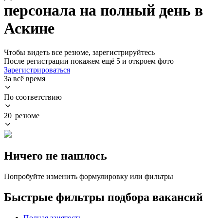
персонала на полный день в
Аскине
Чтобы видеть все резюме, зарегистрируйтесь
После регистрации покажем ещё 5 и откроем фото
Зарегистрироваться
За всё время
По соответствию
20 резюме
Ничего не нашлось
Попробуйте изменить формулировку или фильтры
Быстрые фильтры подбора вакансий
Полная занятость