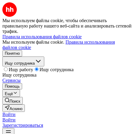
Мы используем файлы cookie, чтобы обеспечивать
правильную работу нашего веб-сайта и анализировать сетевой
трафик.
Правила использования файлов cookie
Мы используем файлы cookie.
Правила использования
файлов cookie
Понятно
Ищу сотрудника
Ищу работу
Ищу сотрудника
Ищу сотрудника
Сервисы
Помощь
Ещё
Поиск
Аскино
Войти
Войти
Зарегистрироваться