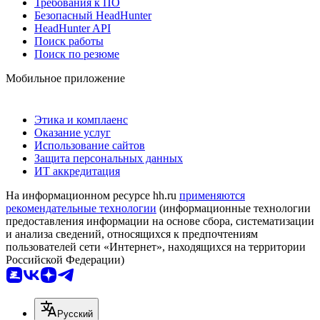
Требования к ПО
Безопасный HeadHunter
HeadHunter API
Поиск работы
Поиск по резюме
Мобильное приложение
Этика и комплаенс
Оказание услуг
Использование сайтов
Защита персональных данных
ИТ аккредитация
На информационном ресурсе hh.ru
применяются
рекомендательные технологии
(информационные технологии
предоставления информации на основе сбора, систематизации
и анализа сведений, относящихся к предпочтениям
пользователей сети «Интернет», находящихся на территории
Российской Федерации)
Русский