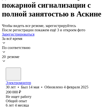
пожарной сигнализации с
полной занятостью в Аскине
Чтобы видеть все резюме, зарегистрируйтесь
После регистрации покажем ещё 3 и откроем фото
Зарегистрироваться
За всё время
По соответствию
20 резюме
Электромонтер
30
лет
•
Был
14 мая
•
Обновлено
4 февраля 2025
200 000
₽
Не ищет работу
Общий опыт
6
лет
4
месяца