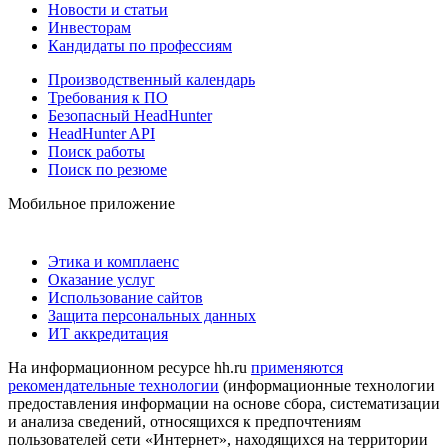
Новости и статьи
Инвесторам
Кандидаты по профессиям
Производственный календарь
Требования к ПО
Безопасный HeadHunter
HeadHunter API
Поиск работы
Поиск по резюме
Мобильное приложение
Этика и комплаенс
Оказание услуг
Использование сайтов
Защита персональных данных
ИТ аккредитация
На информационном ресурсе hh.ru
применяются
рекомендательные технологии
(информационные технологии
предоставления информации на основе сбора, систематизации
и анализа сведений, относящихся к предпочтениям
пользователей сети «Интернет», находящихся на территории