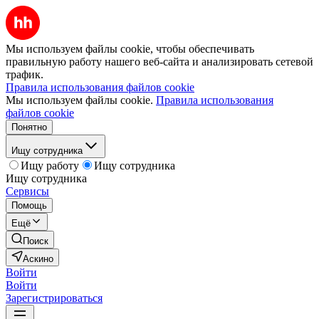
Мы используем файлы cookie, чтобы обеспечивать
правильную работу нашего веб-сайта и анализировать сетевой
трафик.
Правила использования файлов cookie
Мы используем файлы cookie.
Правила использования
файлов cookie
Понятно
Ищу сотрудника
Ищу работу
Ищу сотрудника
Ищу сотрудника
Сервисы
Помощь
Ещё
Поиск
Аскино
Войти
Войти
Зарегистрироваться