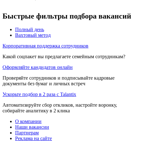
Быстрые фильтры подбора вакансий
Полный день
Вахтовый метод
Корпоративная поддержка сотрудников
Какой соцпакет вы предлагаете семейным сотрудникам?
Оформляйте кандидатов онлайн
Проверяйте сотрудников и подписывайте кадровые
документы без бумаг и личных встреч
Ускорьте подбор в 2 раза с Talantix
Автоматизируйте сбор откликов, настройте воронку,
собирайте аналитику в 2 клика
О компании
Наши вакансии
Партнерам
Реклама на сайте