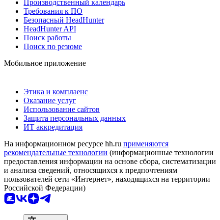
Производственный календарь
Требования к ПО
Безопасный HeadHunter
HeadHunter API
Поиск работы
Поиск по резюме
Мобильное приложение
Этика и комплаенс
Оказание услуг
Использование сайтов
Защита персональных данных
ИТ аккредитация
На информационном ресурсе hh.ru
применяются
рекомендательные технологии
(информационные технологии
предоставления информации на основе сбора, систематизации
и анализа сведений, относящихся к предпочтениям
пользователей сети «Интернет», находящихся на территории
Российской Федерации)