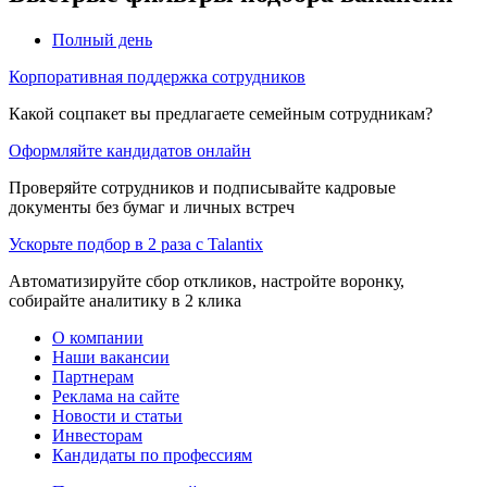
Полный день
Корпоративная поддержка сотрудников
Какой соцпакет вы предлагаете семейным сотрудникам?
Оформляйте кандидатов онлайн
Проверяйте сотрудников и подписывайте кадровые
документы без бумаг и личных встреч
Ускорьте подбор в 2 раза с Talantix
Автоматизируйте сбор откликов, настройте воронку,
собирайте аналитику в 2 клика
О компании
Наши вакансии
Партнерам
Реклама на сайте
Новости и статьи
Инвесторам
Кандидаты по профессиям