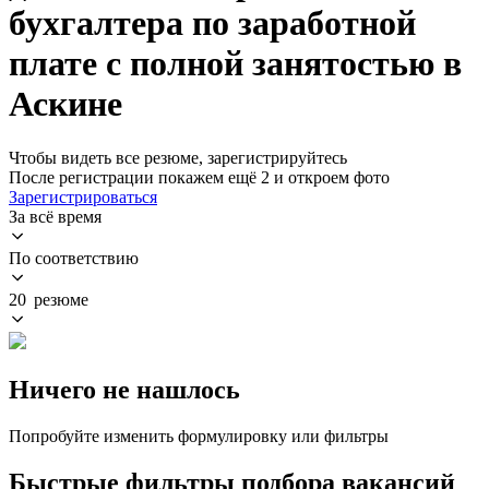
бухгалтера по заработной
плате с полной занятостью в
Аскине
Чтобы видеть все резюме, зарегистрируйтесь
После регистрации покажем ещё 2 и откроем фото
Зарегистрироваться
За всё время
По соответствию
20 резюме
Ничего не нашлось
Попробуйте изменить формулировку или фильтры
Быстрые фильтры подбора вакансий