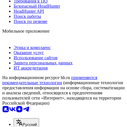
Требования к ПО
Безопасный HeadHunter
HeadHunter API
Поиск работы
Поиск по резюме
Мобильное приложение
Этика и комплаенс
Оказание услуг
Использование сайтов
Защита персональных данных
ИТ аккредитация
На информационном ресурсе hh.ru
применяются
рекомендательные технологии
(информационные технологии
предоставления информации на основе сбора, систематизации
и анализа сведений, относящихся к предпочтениям
пользователей сети «Интернет», находящихся на территории
Российской Федерации)
Русский