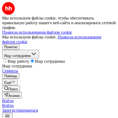
Мы используем файлы cookie, чтобы обеспечивать
правильную работу нашего веб-сайта и анализировать сетевой
трафик.
Правила использования файлов cookie
Мы используем файлы cookie.
Правила использования
файлов cookie
Понятно
Ищу сотрудника
Ищу работу
Ищу сотрудника
Ищу сотрудника
Сервисы
Помощь
Ещё
Поиск
Аскино
Войти
Войти
Зарегистрироваться