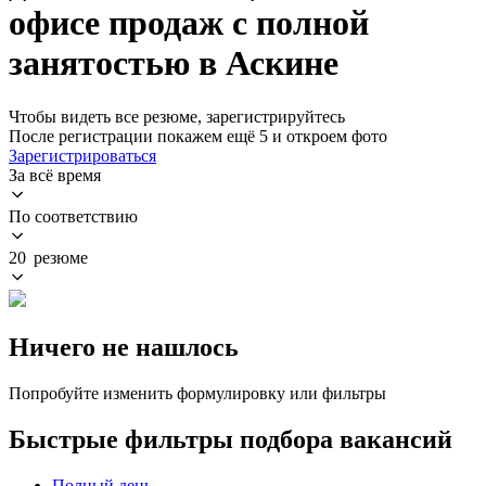
офисе продаж с полной
занятостью в Аскине
Чтобы видеть все резюме, зарегистрируйтесь
После регистрации покажем ещё 5 и откроем фото
Зарегистрироваться
За всё время
По соответствию
20 резюме
Ничего не нашлось
Попробуйте изменить формулировку или фильтры
Быстрые фильтры подбора вакансий
Полный день