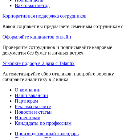
Вахтовый метод
Корпоративная поддержка сотрудников
Какой соцпакет вы предлагаете семейным сотрудникам?
Оформляйте кандидатов онлайн
Проверяйте сотрудников и подписывайте кадровые
документы без бумаг и личных встреч
Ускорьте подбор в 2 раза с Talantix
Автоматизируйте сбор откликов, настройте воронку,
собирайте аналитику в 2 клика
О компании
Наши вакансии
Партнерам
Реклама на сайте
Новости и статьи
Инвесторам
Кандидаты по профессиям
Производственный календарь