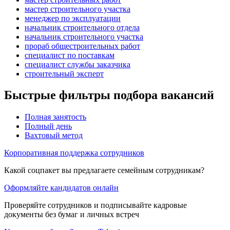
мастер строительного участка
менеджер по эксплуатации
начальник строительного отдела
начальник строительного участка
прораб общестроительных работ
специалист по поставкам
специалист службы заказчика
строительный эксперт
Быстрые фильтры подбора вакансий
Полная занятость
Полный день
Вахтовый метод
Корпоративная поддержка сотрудников
Какой соцпакет вы предлагаете семейным сотрудникам?
Оформляйте кандидатов онлайн
Проверяйте сотрудников и подписывайте кадровые
документы без бумаг и личных встреч