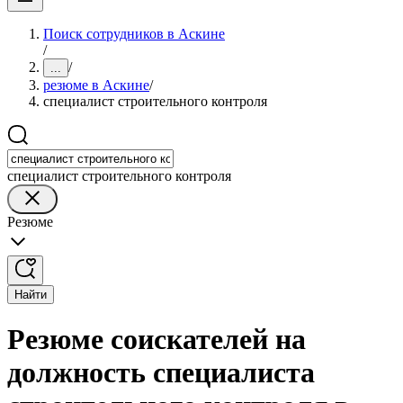
Поиск сотрудников в Аскине
/
/
...
резюме в Аскине
/
специалист строительного контроля
специалист строительного контроля
Резюме
Найти
Резюме соискателей на
должность специалиста