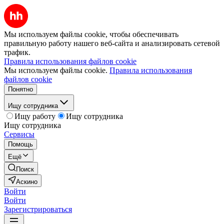
Мы используем файлы cookie, чтобы обеспечивать
правильную работу нашего веб-сайта и анализировать сетевой
трафик.
Правила использования файлов cookie
Мы используем файлы cookie.
Правила использования
файлов cookie
Понятно
Ищу сотрудника
Ищу работу
Ищу сотрудника
Ищу сотрудника
Сервисы
Помощь
Ещё
Поиск
Аскино
Войти
Войти
Зарегистрироваться