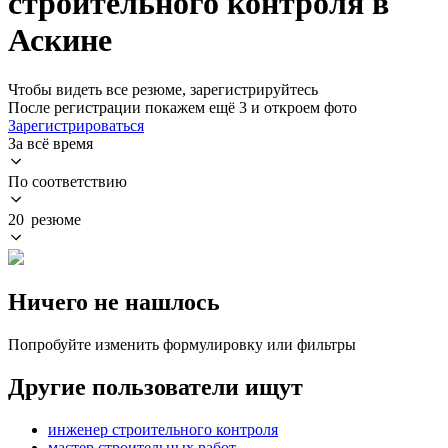
строительного контроля в
Аскине
Чтобы видеть все резюме, зарегистрируйтесь
После регистрации покажем ещё 3 и откроем фото
Зарегистрироваться
За всё время
По соответствию
20 резюме
Ничего не нашлось
Попробуйте изменить формулировку или фильтры
Другие пользователи ищут
инженер строительного контроля
мастер строительных работ