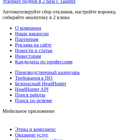
Ускорьте подбор в 2 раза с Talantix
Автоматизируйте сбор откликов, настройте воронку,
собирайте аналитику в 2 клика
О компании
Наши вакансии
Партнерам
Реклама на сайте
Новости и статьи
Инвесторам
Кандидаты по профессиям
Производственный календарь
Требования к ПО
Безопасный HeadHunter
HeadHunter API
Поиск работы
Поиск по резюме
Мобильное приложение
Этика и комплаенс
Оказание услуг