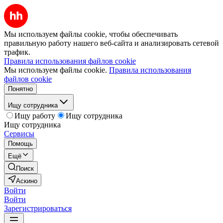
Мы используем файлы cookie, чтобы обеспечивать
правильную работу нашего веб-сайта и анализировать сетевой
трафик.
Правила использования файлов cookie
Мы используем файлы cookie.
Правила использования
файлов cookie
Понятно
Ищу сотрудника
Ищу работу
Ищу сотрудника
Ищу сотрудника
Сервисы
Помощь
Ещё
Поиск
Аскино
Войти
Войти
Зарегистрироваться