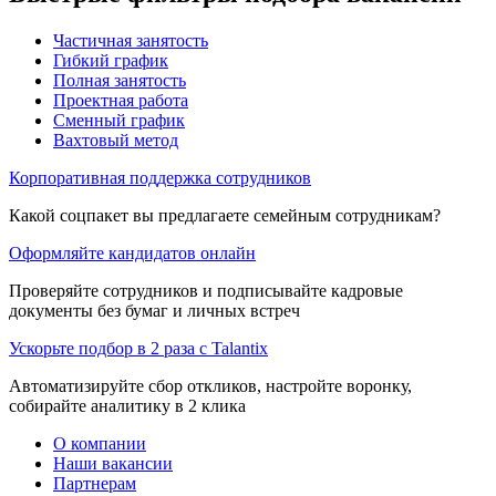
Частичная занятость
Гибкий график
Полная занятость
Проектная работа
Сменный график
Вахтовый метод
Корпоративная поддержка сотрудников
Какой соцпакет вы предлагаете семейным сотрудникам?
Оформляйте кандидатов онлайн
Проверяйте сотрудников и подписывайте кадровые
документы без бумаг и личных встреч
Ускорьте подбор в 2 раза с Talantix
Автоматизируйте сбор откликов, настройте воронку,
собирайте аналитику в 2 клика
О компании
Наши вакансии
Партнерам