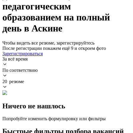
педагогическим
образованием на полный
день в Аскине
Чтобы видеть все резюме, зарегистрируйтесь
После регистрации покажем ещё 9 и откроем фото
Зарегистрироваться
За всё время
По соответствию
20 резюме
Ничего не нашлось
Попробуйте изменить формулировку или фильтры
Быстрые фильтры подбора вакансий