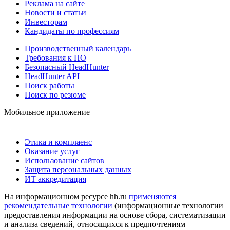
Реклама на сайте
Новости и статьи
Инвесторам
Кандидаты по профессиям
Производственный календарь
Требования к ПО
Безопасный HeadHunter
HeadHunter API
Поиск работы
Поиск по резюме
Мобильное приложение
Этика и комплаенс
Оказание услуг
Использование сайтов
Защита персональных данных
ИТ аккредитация
На информационном ресурсе hh.ru
применяются
рекомендательные технологии
(информационные технологии
предоставления информации на основе сбора, систематизации
и анализа сведений, относящихся к предпочтениям