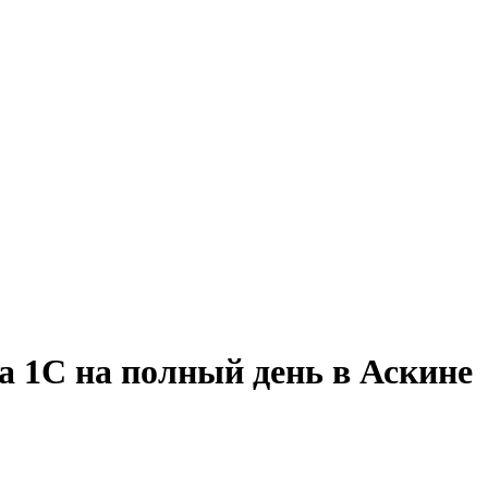
а 1С на полный день в Аскине