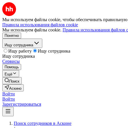
Мы используем файлы cookie, чтобы обеспечивать правильную р
Правила использования файлов cookie
Мы используем файлы cookie.
Правила использования файлов c
Понятно
Ищу сотрудника
Ищу работу
Ищу сотрудника
Ищу сотрудника
Сервисы
Помощь
Ещё
Поиск
Аскино
Войти
Войти
Зарегистрироваться
Поиск сотрудников в Аскине