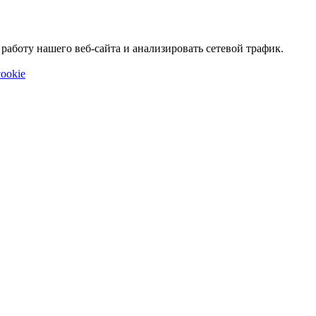
аботу нашего веб-сайта и анализировать сетевой трафик.
ookie