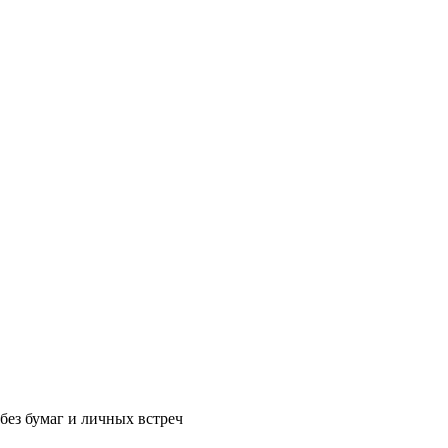
без бумаг и личных встреч