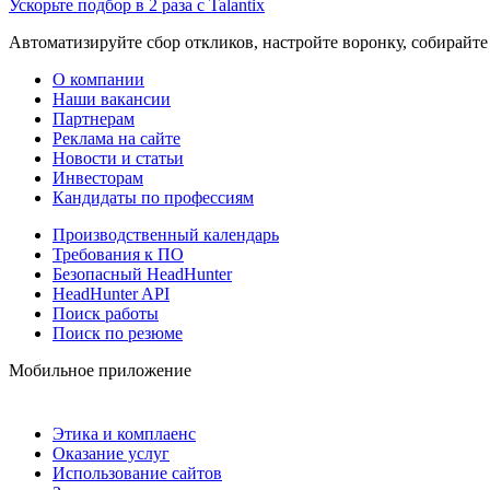
Ускорьте подбор в 2 раза с Talantix
Автоматизируйте сбор откликов, настройте воронку, собирайте
О компании
Наши вакансии
Партнерам
Реклама на сайте
Новости и статьи
Инвесторам
Кандидаты по профессиям
Производственный календарь
Требования к ПО
Безопасный HeadHunter
HeadHunter API
Поиск работы
Поиск по резюме
Мобильное приложение
Этика и комплаенс
Оказание услуг
Использование сайтов