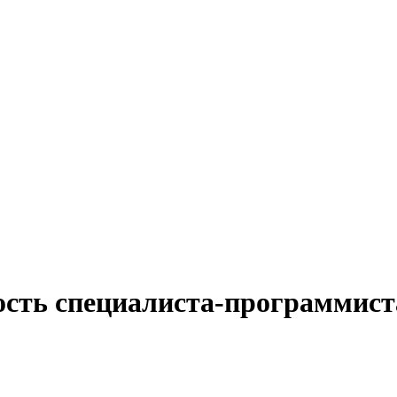
ость специалиста-программист