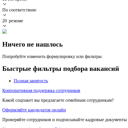
По соответствию
20 резюме
Ничего не нашлось
Попробуйте изменить формулировку или фильтры
Быстрые фильтры подбора вакансий
Полная занятость
Корпоративная поддержка сотрудников
Какой соцпакет вы предлагаете семейным сотрудникам?
Оформляйте кандидатов онлайн
Проверяйте сотрудников и подписывайте кадровые документы 