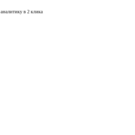
 аналитику в 2 клика