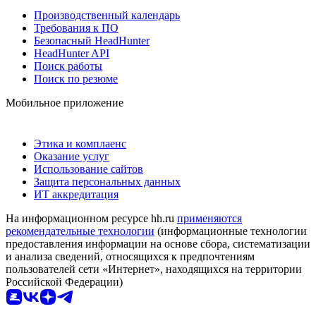
Производственный календарь
Требования к ПО
Безопасный HeadHunter
HeadHunter API
Поиск работы
Поиск по резюме
Мобильное приложение
Этика и комплаенс
Оказание услуг
Использование сайтов
Защита персональных данных
ИТ аккредитация
На информационном ресурсе hh.ru
применяются
рекомендательные технологии
(информационные технологии
предоставления информации на основе сбора, систематизации
и анализа сведений, относящихся к предпочтениям
пользователей сети «Интернет», находящихся на территории
Российской Федерации)