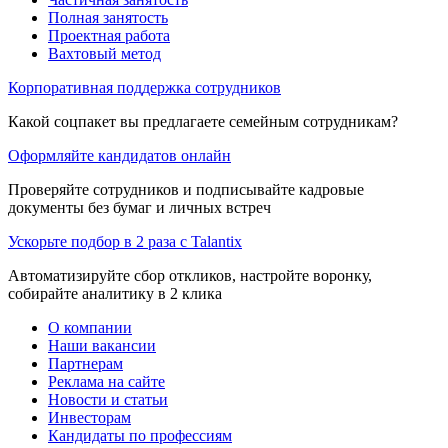
Полная занятость
Проектная работа
Вахтовый метод
Корпоративная поддержка сотрудников
Какой соцпакет вы предлагаете семейным сотрудникам?
Оформляйте кандидатов онлайн
Проверяйте сотрудников и подписывайте кадровые
документы без бумаг и личных встреч
Ускорьте подбор в 2 раза с Talantix
Автоматизируйте сбор откликов, настройте воронку,
собирайте аналитику в 2 клика
О компании
Наши вакансии
Партнерам
Реклама на сайте
Новости и статьи
Инвесторам
Кандидаты по профессиям