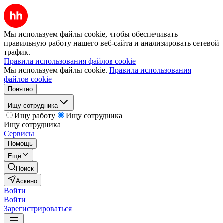
Мы используем файлы cookie, чтобы обеспечивать
правильную работу нашего веб-сайта и анализировать сетевой
трафик.
Правила использования файлов cookie
Мы используем файлы cookie.
Правила использования
файлов cookie
Понятно
Ищу сотрудника
Ищу работу
Ищу сотрудника
Ищу сотрудника
Сервисы
Помощь
Ещё
Поиск
Аскино
Войти
Войти
Зарегистрироваться