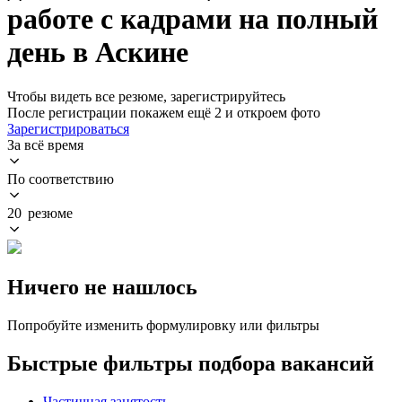
работе с кадрами на полный
день в Аскине
Чтобы видеть все резюме, зарегистрируйтесь
После регистрации покажем ещё 2 и откроем фото
Зарегистрироваться
За всё время
По соответствию
20 резюме
Ничего не нашлось
Попробуйте изменить формулировку или фильтры
Быстрые фильтры подбора вакансий
Частичная занятость