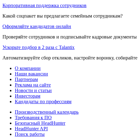
Корпоративная поддержка сотрудников
Какой соцпакет вы предлагаете семейным сотрудникам?
Оформляйте кандидатов онлайн
Проверяйте сотрудников и подписывайте кадровые документы 
Ускорьте подбор в 2 раза с Talantix
Автоматизируйте сбор откликов, настройте воронку, собирайте
О компании
Наши вакансии
Партнерам
Реклама на сайте
Новости и статьи
Инвесторам
Кандидаты по профессиям
Производственный календарь
Требования к ПО
Безопасный HeadHunter
HeadHunter API
Поиск работы