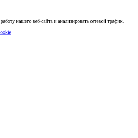
аботу нашего веб-сайта и анализировать сетевой трафик.
ookie