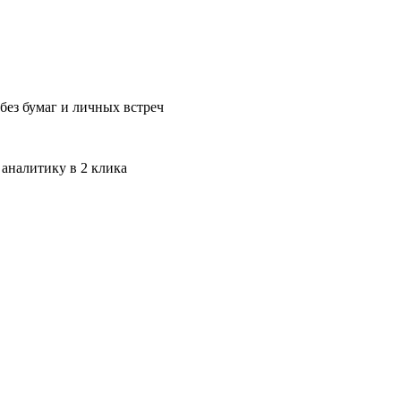
без бумаг и личных встреч
 аналитику в 2 клика