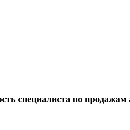
ость специалиста по продажам 