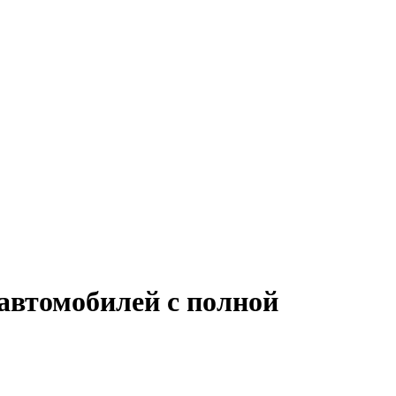
автомобилей с полной