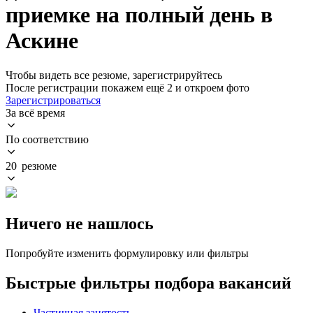
приемке на полный день в
Аскине
Чтобы видеть все резюме, зарегистрируйтесь
После регистрации покажем ещё 2 и откроем фото
Зарегистрироваться
За всё время
По соответствию
20 резюме
Ничего не нашлось
Попробуйте изменить формулировку или фильтры
Быстрые фильтры подбора вакансий
Частичная занятость