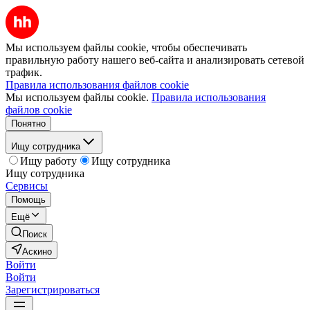
Мы используем файлы cookie, чтобы обеспечивать
правильную работу нашего веб-сайта и анализировать сетевой
трафик.
Правила использования файлов cookie
Мы используем файлы cookie.
Правила использования
файлов cookie
Понятно
Ищу сотрудника
Ищу работу
Ищу сотрудника
Ищу сотрудника
Сервисы
Помощь
Ещё
Поиск
Аскино
Войти
Войти
Зарегистрироваться