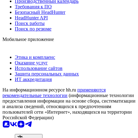
Производственный календарь
Требования к ПО
Безопасный HeadHunter
HeadHunter API
Поиск работы
Поиск по резюме
Мобильное приложение
Этика и комплаенс
Оказание услуг
Использование сайтов
Защита персональных данных
ИТ аккредитация
На информационном ресурсе hh.ru
применяются
рекомендательные технологии
(информационные технологии
предоставления информации на основе сбора, систематизации
и анализа сведений, относящихся к предпочтениям
пользователей сети «Интернет», находящихся на территории
Российской Федерации)