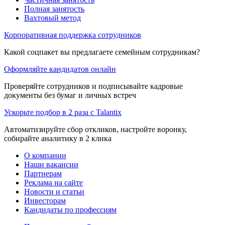
Полная занятость
Вахтовый метод
Корпоративная поддержка сотрудников
Какой соцпакет вы предлагаете семейным сотрудникам?
Оформляйте кандидатов онлайн
Проверяйте сотрудников и подписывайте кадровые
документы без бумаг и личных встреч
Ускорьте подбор в 2 раза с Talantix
Автоматизируйте сбор откликов, настройте воронку,
собирайте аналитику в 2 клика
О компании
Наши вакансии
Партнерам
Реклама на сайте
Новости и статьи
Инвесторам
Кандидаты по профессиям