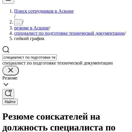
Поиск сотрудников в Аскине
/
/
...
резюме в Аскине
/
специалист по подготовке технической документации
/
гибкий график
специалист по подготовке технической документации
Резюме
Найти
Резюме соискателей на
должность специалиста по