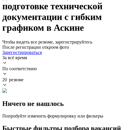
подготовке технической
документации с гибким
графиком в Аскине
Чтобы видеть все резюме, зарегистрируйтесь
После регистрации откроем фото
Зарегистрироваться
За всё время
По соответствию
20 резюме
Ничего не нашлось
Попробуйте изменить формулировку или фильтры
Быстрые фильтры подбора вакансий