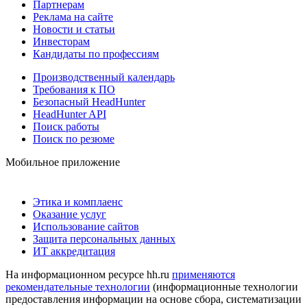
Партнерам
Реклама на сайте
Новости и статьи
Инвесторам
Кандидаты по профессиям
Производственный календарь
Требования к ПО
Безопасный HeadHunter
HeadHunter API
Поиск работы
Поиск по резюме
Мобильное приложение
Этика и комплаенс
Оказание услуг
Использование сайтов
Защита персональных данных
ИТ аккредитация
На информационном ресурсе hh.ru
применяются
рекомендательные технологии
(информационные технологии
предоставления информации на основе сбора, систематизации