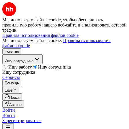
Мы используем файлы cookie, чтобы обеспечивать
правильную работу нашего веб-сайта и анализировать сетевой
трафик.
Правила использования файлов cookie
Мы используем файлы cookie.
Правила использования
файлов cookie
Понятно
Ищу сотрудника
Ищу работу
Ищу сотрудника
Ищу сотрудника
Сервисы
Помощь
Ещё
Поиск
Аскино
Войти
Войти
Зарегистрироваться