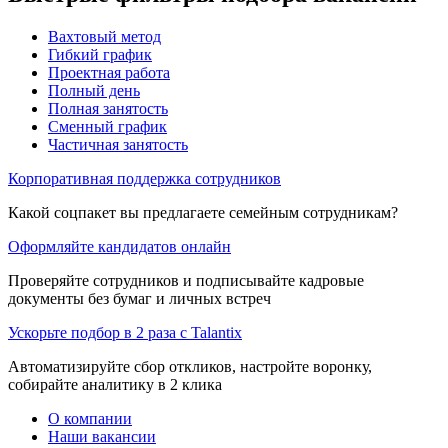
Вахтовый метод
Гибкий график
Проектная работа
Полный день
Полная занятость
Сменный график
Частичная занятость
Корпоративная поддержка сотрудников
Какой соцпакет вы предлагаете семейным сотрудникам?
Оформляйте кандидатов онлайн
Проверяйте сотрудников и подписывайте кадровые
документы без бумаг и личных встреч
Ускорьте подбор в 2 раза с Talantix
Автоматизируйте сбор откликов, настройте воронку,
собирайте аналитику в 2 клика
О компании
Наши вакансии