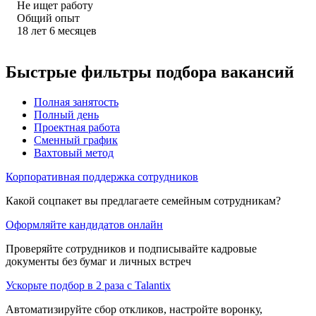
Не ищет работу
Общий опыт
18
лет
6
месяцев
Быстрые фильтры подбора вакансий
Полная занятость
Полный день
Проектная работа
Сменный график
Вахтовый метод
Корпоративная поддержка сотрудников
Какой соцпакет вы предлагаете семейным сотрудникам?
Оформляйте кандидатов онлайн
Проверяйте сотрудников и подписывайте кадровые
документы без бумаг и личных встреч
Ускорьте подбор в 2 раза с Talantix
Автоматизируйте сбор откликов, настройте воронку,