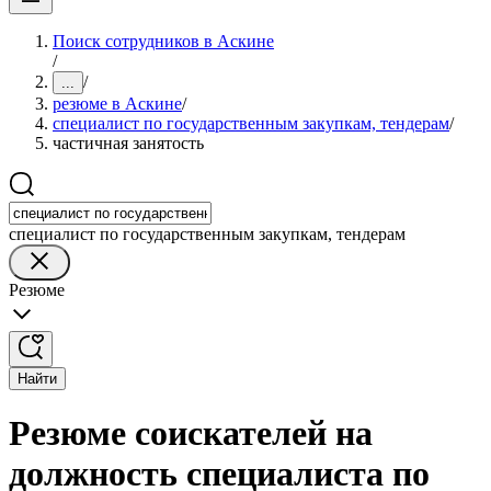
Поиск сотрудников в Аскине
/
/
...
резюме в Аскине
/
специалист по государственным закупкам, тендерам
/
частичная занятость
специалист по государственным закупкам, тендерам
Резюме
Найти
Резюме соискателей на
должность специалиста по