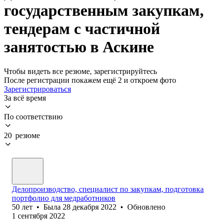
государственным закупкам,
тендерам с частичной
занятостью в Аскине
Чтобы видеть все резюме, зарегистрируйтесь
После регистрации покажем ещё 2 и откроем фото
Зарегистрироваться
За всё время
По соответствию
20 резюме
Делопроизводство, специалист по закупкам, подготовка
портфолио для медработников
50
лет
•
Была
28 декабря 2022
•
Обновлено
1 сентября 2022