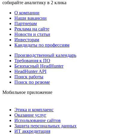
собирайте аналитику в 2 клика
О компании
Наши вакансии
Партнерам
Реклама на сайте
Новости и статьи
Инвесторам
Кандидаты по профессиям
Производственный календарь
Требования к ПО
Безопасный HeadHunter
HeadHunter API
Поиск работы
Поиск по резюме
Мобильное приложение
Этика и комплаенс
Оказание услуг
Использование сайтов
Защита персональных данных
ИТ аккредитация