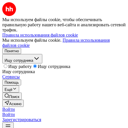
Мы используем файлы cookie, чтобы обеспечивать
правильную работу нашего веб-сайта и анализировать сетевой
трафик.
Правила использования файлов cookie
Мы используем файлы cookie.
Правила использования
файлов cookie
Понятно
Ищу сотрудника
Ищу работу
Ищу сотрудника
Ищу сотрудника
Сервисы
Помощь
Ещё
Поиск
Аскино
Войти
Войти
Зарегистрироваться