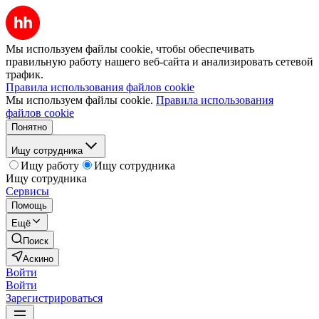
Мы используем файлы cookie, чтобы обеспечивать
правильную работу нашего веб-сайта и анализировать сетевой
трафик.
Правила использования файлов cookie
Мы используем файлы cookie.
Правила использования
файлов cookie
Понятно
Ищу сотрудника
Ищу работу
Ищу сотрудника
Ищу сотрудника
Сервисы
Помощь
Ещё
Поиск
Аскино
Войти
Войти
Зарегистрироваться