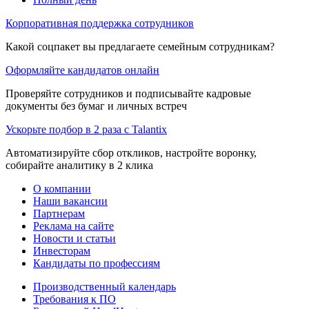
Корпоративная поддержка сотрудников
Какой соцпакет вы предлагаете семейным сотрудникам?
Оформляйте кандидатов онлайн
Проверяйте сотрудников и подписывайте кадровые
документы без бумаг и личных встреч
Ускорьте подбор в 2 раза с Talantix
Автоматизируйте сбор откликов, настройте воронку,
собирайте аналитику в 2 клика
О компании
Наши вакансии
Партнерам
Реклама на сайте
Новости и статьи
Инвесторам
Кандидаты по профессиям
Производственный календарь
Требования к ПО