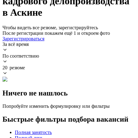
кадрового делопроизводства
в Аскине
Чтобы видеть все резюме, зарегистрируйтесь
После регистрации покажем ещё 1 и откроем фото
Зарегистрироваться
За всё время
По соответствию
20 резюме
Ничего не нашлось
Попробуйте изменить формулировку или фильтры
Быстрые фильтры подбора вакансий
Полная занятость
Полный день