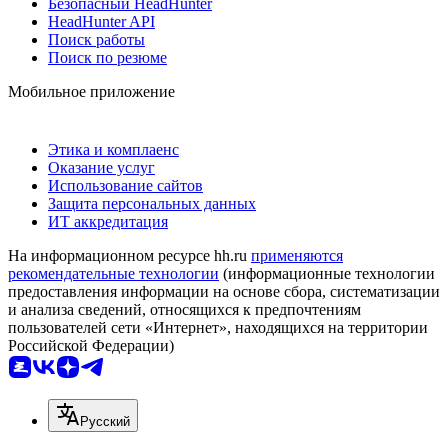
Безопасный HeadHunter
HeadHunter API
Поиск работы
Поиск по резюме
Мобильное приложение
Этика и комплаенс
Оказание услуг
Использование сайтов
Защита персональных данных
ИТ аккредитация
На информационном ресурсе hh.ru
применяются
рекомендательные технологии
(информационные технологии
предоставления информации на основе сбора, систематизации
и анализа сведений, относящихся к предпочтениям
пользователей сети «Интернет», находящихся на территории
Российской Федерации)
Русский