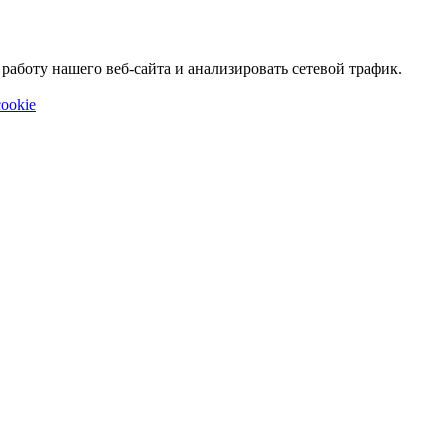
аботу нашего веб-сайта и анализировать сетевой трафик.
ookie