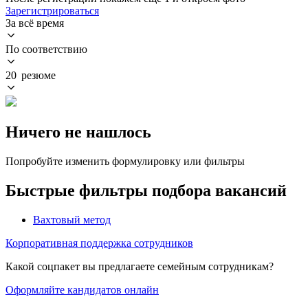
Зарегистрироваться
За всё время
По соответствию
20 резюме
Ничего не нашлось
Попробуйте изменить формулировку или фильтры
Быстрые фильтры подбора вакансий
Вахтовый метод
Корпоративная поддержка сотрудников
Какой соцпакет вы предлагаете семейным сотрудникам?
Оформляйте кандидатов онлайн