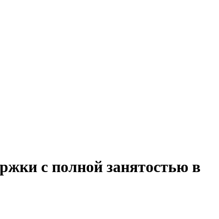
ржки с полной занятостью в