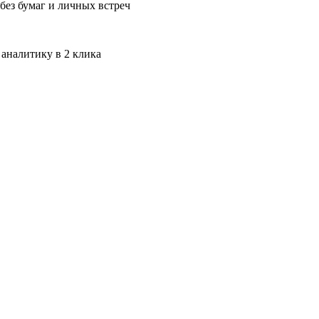
без бумаг и личных встреч
 аналитику в 2 клика