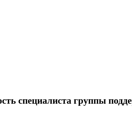
ость специалиста группы подде