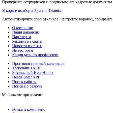
Проверяйте сотрудников и подписывайте кадровые документы 
Ускорьте подбор в 2 раза с Talantix
Автоматизируйте сбор откликов, настройте воронку, собирайте
О компании
Наши вакансии
Партнерам
Реклама на сайте
Новости и статьи
Инвесторам
Кандидаты по профессиям
Производственный календарь
Требования к ПО
Безопасный HeadHunter
HeadHunter API
Поиск работы
Поиск по резюме
Мобильное приложение
Этика и комплаенс