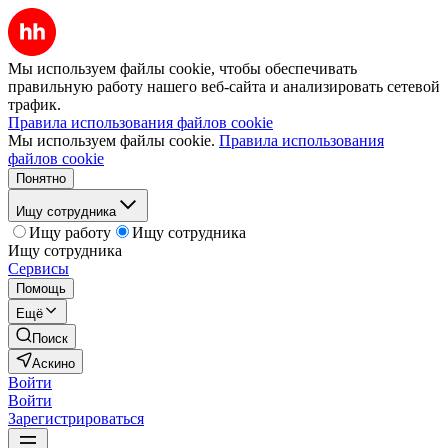
Мы используем файлы cookie, чтобы обеспечивать
правильную работу нашего веб-сайта и анализировать сетевой
трафик.
Правила использования файлов cookie
Мы используем файлы cookie.
Правила использования
файлов cookie
Понятно
Ищу сотрудника
Ищу работу
Ищу сотрудника
Ищу сотрудника
Сервисы
Помощь
Ещё
Поиск
Аскино
Войти
Войти
Зарегистрироваться