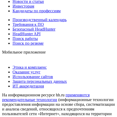
Новости и статьи
Инвесторам
Кандидаты по профессиям
Производственный календарь
Требования к ПО
Безопасный HeadHunter
HeadHunter API
Поиск работы
Поиск по резюме
Мобильное приложение
Этика и комплаенс
Оказание услуг
Использование сайтов
Защита персональных данных
ИТ аккредитация
На информационном ресурсе hh.ru
применяются
рекомендательные технологии
(информационные технологии
предоставления информации на основе сбора, систематизации
и анализа сведений, относящихся к предпочтениям
пользователей сети «Интернет», находящихся на территории