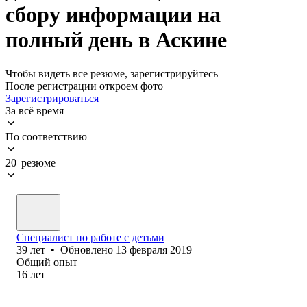
сбору информации на
полный день в Аскине
Чтобы видеть все резюме, зарегистрируйтесь
После регистрации откроем фото
Зарегистрироваться
За всё время
По соответствию
20 резюме
Специалист по работе с детьми
39
лет
•
Обновлено
13 февраля 2019
Общий опыт
16
лет