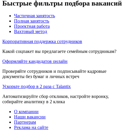
Быстрые фильтры подбора вакансий
Частичная занятость
Полная занятость
Проектная работа
Вахтовый метод
Корпоративная поддержка сотрудников
Какой соцпакет вы предлагаете семейным сотрудникам?
Оформляйте кандидатов онлайн
Проверяйте сотрудников и подписывайте кадровые
документы без бумаг и личных встреч
Ускорьте подбор в 2 раза с Talantix
Автоматизируйте сбор откликов, настройте воронку,
собирайте аналитику в 2 клика
О компании
Наши вакансии
Партнерам
Реклама на сайте