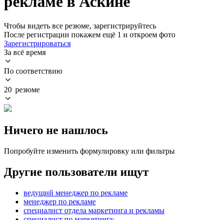
рекламе в Аскине
Чтобы видеть все резюме, зарегистрируйтесь
После регистрации покажем ещё 1 и откроем фото
Зарегистрироваться
За всё время
По соответствию
20 резюме
Ничего не нашлось
Попробуйте изменить формулировку или фильтры
Другие пользователи ищут
ведущий менеджер по рекламе
менеджер по рекламе
специалист отдела маркетинга и рекламы
специалист по маркетингу