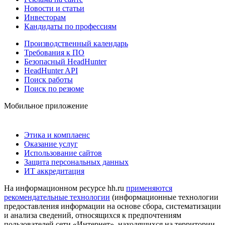
Новости и статьи
Инвесторам
Кандидаты по профессиям
Производственный календарь
Требования к ПО
Безопасный HeadHunter
HeadHunter API
Поиск работы
Поиск по резюме
Мобильное приложение
Этика и комплаенс
Оказание услуг
Использование сайтов
Защита персональных данных
ИТ аккредитация
На информационном ресурсе hh.ru
применяются
рекомендательные технологии
(информационные технологии
предоставления информации на основе сбора, систематизации
и анализа сведений, относящихся к предпочтениям
пользователей сети «Интернет», находящихся на территории