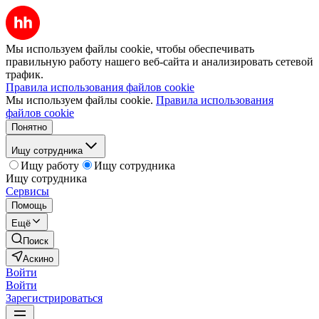
Мы используем файлы cookie, чтобы обеспечивать
правильную работу нашего веб-сайта и анализировать сетевой
трафик.
Правила использования файлов cookie
Мы используем файлы cookie.
Правила использования
файлов cookie
Понятно
Ищу сотрудника
Ищу работу
Ищу сотрудника
Ищу сотрудника
Сервисы
Помощь
Ещё
Поиск
Аскино
Войти
Войти
Зарегистрироваться