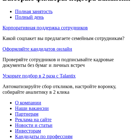
Полная занятость
Полный день
Корпоративная поддержка сотрудников
Какой соцпакет вы предлагаете семейным сотрудникам?
Оформляйте кандидатов онлайн
Проверяйте сотрудников и подписывайте кадровые
документы без бумаг и личных встреч
Ускорьте подбор в 2 раза с Talantix
Автоматизируйте сбор откликов, настройте воронку,
собирайте аналитику в 2 клика
О компании
Наши вакансии
Партнерам
Реклама на сайте
Новости и статьи
Инвесторам
Кандидаты по профессиям