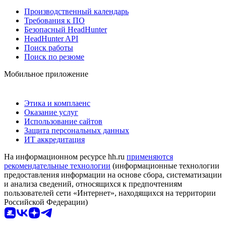
Производственный календарь
Требования к ПО
Безопасный HeadHunter
HeadHunter API
Поиск работы
Поиск по резюме
Мобильное приложение
Этика и комплаенс
Оказание услуг
Использование сайтов
Защита персональных данных
ИТ аккредитация
На информационном ресурсе hh.ru
применяются
рекомендательные технологии
(информационные технологии
предоставления информации на основе сбора, систематизации
и анализа сведений, относящихся к предпочтениям
пользователей сети «Интернет», находящихся на территории
Российской Федерации)