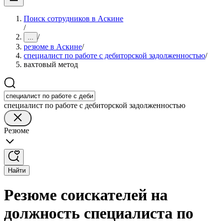
Поиск сотрудников в Аскине
/
/
...
резюме в Аскине
/
специалист по работе с дебиторской задолженностью
/
вахтовый метод
специалист по работе с дебиторской задолженностью
Резюме
Найти
Резюме соискателей на
должность специалиста по