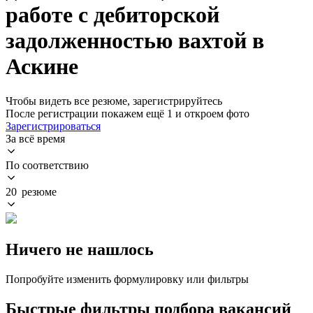
работе с дебиторской
задолженностью вахтой в
Аскине
Чтобы видеть все резюме, зарегистрируйтесь
После регистрации покажем ещё 1 и откроем фото
Зарегистрироваться
За всё время
По соответствию
20 резюме
Ничего не нашлось
Попробуйте изменить формулировку или фильтры
Быстрые фильтры подбора вакансий