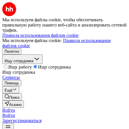
Мы используем файлы cookie, чтобы обеспечивать
правильную работу нашего веб-сайта и анализировать сетевой
трафик.
Правила использования файлов cookie
Мы используем файлы cookie.
Правила использования
файлов cookie
Понятно
Ищу сотрудника
Ищу работу
Ищу сотрудника
Ищу сотрудника
Сервисы
Помощь
Ещё
Поиск
Аскино
Войти
Войти
Зарегистрироваться