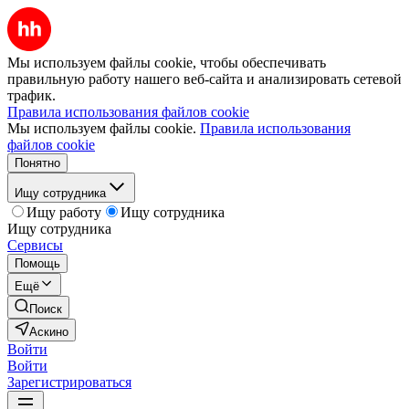
Мы используем файлы cookie, чтобы обеспечивать
правильную работу нашего веб-сайта и анализировать сетевой
трафик.
Правила использования файлов cookie
Мы используем файлы cookie.
Правила использования
файлов cookie
Понятно
Ищу сотрудника
Ищу работу
Ищу сотрудника
Ищу сотрудника
Сервисы
Помощь
Ещё
Поиск
Аскино
Войти
Войти
Зарегистрироваться