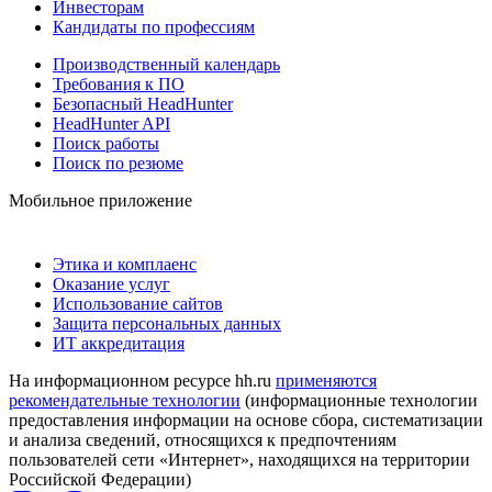
Инвесторам
Кандидаты по профессиям
Производственный календарь
Требования к ПО
Безопасный HeadHunter
HeadHunter API
Поиск работы
Поиск по резюме
Мобильное приложение
Этика и комплаенс
Оказание услуг
Использование сайтов
Защита персональных данных
ИТ аккредитация
На информационном ресурсе hh.ru
применяются
рекомендательные технологии
(информационные технологии
предоставления информации на основе сбора, систематизации
и анализа сведений, относящихся к предпочтениям
пользователей сети «Интернет», находящихся на территории
Российской Федерации)