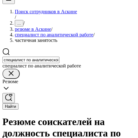
Поиск сотрудников в Аскине
/
/
...
резюме в Аскине
/
специалист по аналитической работе
/
частичная занятость
специалист по аналитической работе
Резюме
Найти
Резюме соискателей на
должность специалиста по