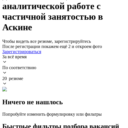
аналитической работе с
частичной занятостью в
Аскине
Чтобы видеть все резюме, зарегистрируйтесь
После регистрации покажем ещё 2 и откроем фото
Зарегистрироваться
За всё время
По соответствию
20 резюме
Ничего не нашлось
Попробуйте изменить формулировку или фильтры
Быстрые фильтры подбора вакансий