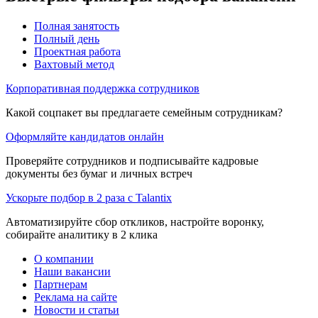
Полная занятость
Полный день
Проектная работа
Вахтовый метод
Корпоративная поддержка сотрудников
Какой соцпакет вы предлагаете семейным сотрудникам?
Оформляйте кандидатов онлайн
Проверяйте сотрудников и подписывайте кадровые
документы без бумаг и личных встреч
Ускорьте подбор в 2 раза с Talantix
Автоматизируйте сбор откликов, настройте воронку,
собирайте аналитику в 2 клика
О компании
Наши вакансии
Партнерам
Реклама на сайте
Новости и статьи