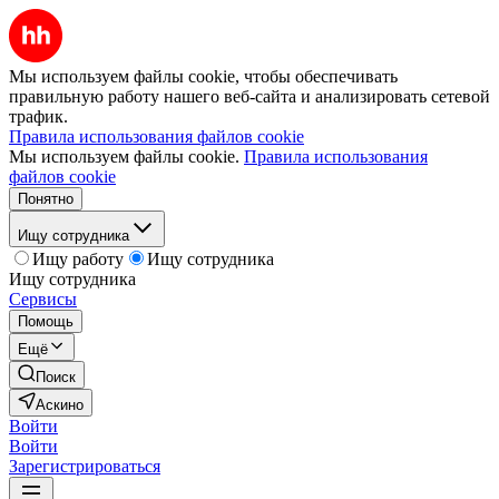
Мы используем файлы cookie, чтобы обеспечивать
правильную работу нашего веб-сайта и анализировать сетевой
трафик.
Правила использования файлов cookie
Мы используем файлы cookie.
Правила использования
файлов cookie
Понятно
Ищу сотрудника
Ищу работу
Ищу сотрудника
Ищу сотрудника
Сервисы
Помощь
Ещё
Поиск
Аскино
Войти
Войти
Зарегистрироваться