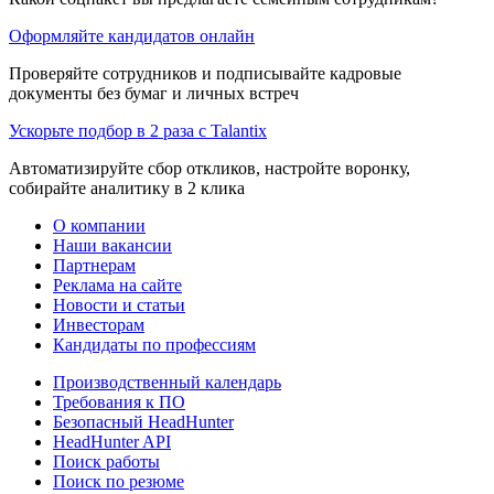
Оформляйте кандидатов онлайн
Проверяйте сотрудников и подписывайте кадровые
документы без бумаг и личных встреч
Ускорьте подбор в 2 раза с Talantix
Автоматизируйте сбор откликов, настройте воронку,
собирайте аналитику в 2 клика
О компании
Наши вакансии
Партнерам
Реклама на сайте
Новости и статьи
Инвесторам
Кандидаты по профессиям
Производственный календарь
Требования к ПО
Безопасный HeadHunter
HeadHunter API
Поиск работы
Поиск по резюме