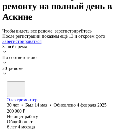
ремонту на полный день в
Аскине
Чтобы видеть все резюме, зарегистрируйтесь
После регистрации покажем ещё 13 и откроем фото
Зарегистрироваться
За всё время
По соответствию
20 резюме
Электромонтер
30
лет
•
Был
14 мая
•
Обновлено
4 февраля 2025
200 000
₽
Не ищет работу
Общий опыт
6
лет
4
месяца