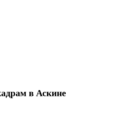
кадрам в Аскине