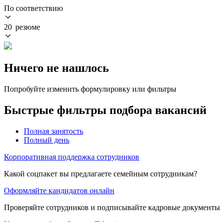
По соответствию
20 резюме
Ничего не нашлось
Попробуйте изменить формулировку или фильтры
Быстрые фильтры подбора вакансий
Полная занятость
Полный день
Корпоративная поддержка сотрудников
Какой соцпакет вы предлагаете семейным сотрудникам?
Оформляйте кандидатов онлайн
Проверяйте сотрудников и подписывайте кадровые документы 