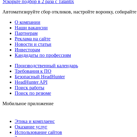
Ускорьте подбор в 2 раза с Talantix
Автоматизируйте сбор откликов, настройте воронку, собирайте
О компании
Наши вакансии
Партнерам
Реклама на сайте
Новости и статьи
Инвесторам
Кандидаты по профессиям
Производственный календарь
Требования к ПО
Безопасный HeadHunter
HeadHunter API
Поиск работы
Поиск по резюме
Мобильное приложение
Этика и комплаенс
Оказание услуг
Использование сайтов