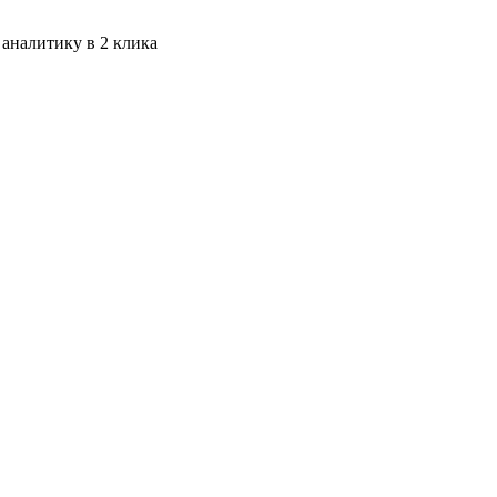
 аналитику в 2 клика