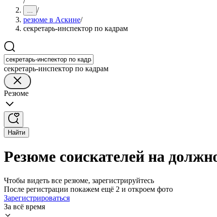
/
/
...
резюме в Аскине
/
секретарь-инспектор по кадрам
секретарь-инспектор по кадрам
Резюме
Найти
Резюме соискателей на должн
Чтобы видеть все резюме, зарегистрируйтесь
После регистрации покажем ещё 2 и откроем фото
Зарегистрироваться
За всё время