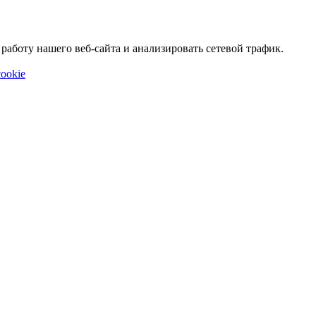
аботу нашего веб-сайта и анализировать сетевой трафик.
ookie