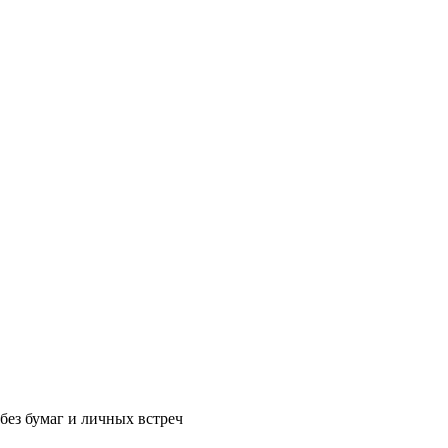
без бумаг и личных встреч