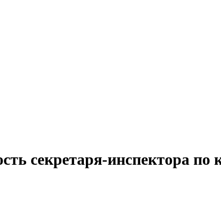
ость секретаря-инспектора по 