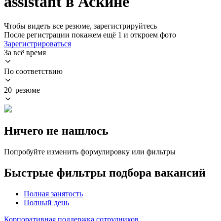
assistant в Аскине
Чтобы видеть все резюме, зарегистрируйтесь
После регистрации покажем ещё 1 и откроем фото
Зарегистрироваться
За всё время
По соответствию
20 резюме
Ничего не нашлось
Попробуйте изменить формулировку или фильтры
Быстрые фильтры подбора вакансий
Полная занятость
Полный день
Корпоративная поддержка сотрудников