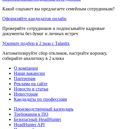
Какой соцпакет вы предлагаете семейным сотрудникам?
Оформляйте кандидатов онлайн
Проверяйте сотрудников и подписывайте кадровые
документы без бумаг и личных встреч
Ускорьте подбор в 2 раза с Talantix
Автоматизируйте сбор откликов, настройте воронку,
собирайте аналитику в 2 клика
О компании
Наши вакансии
Партнерам
Реклама на сайте
Новости и статьи
Инвесторам
Кандидаты по профессиям
Производственный календарь
Требования к ПО
Безопасный HeadHunter
HeadHunter API