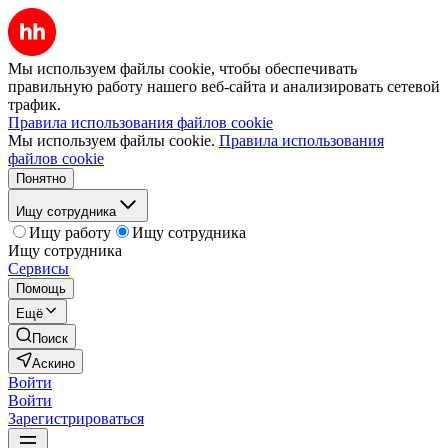
Мы используем файлы cookie, чтобы обеспечивать
правильную работу нашего веб-сайта и анализировать сетевой
трафик.
Правила использования файлов cookie
Мы используем файлы cookie.
Правила использования
файлов cookie
Понятно
Ищу сотрудника
Ищу работу
Ищу сотрудника
Ищу сотрудника
Сервисы
Помощь
Ещё
Поиск
Аскино
Войти
Войти
Зарегистрироваться