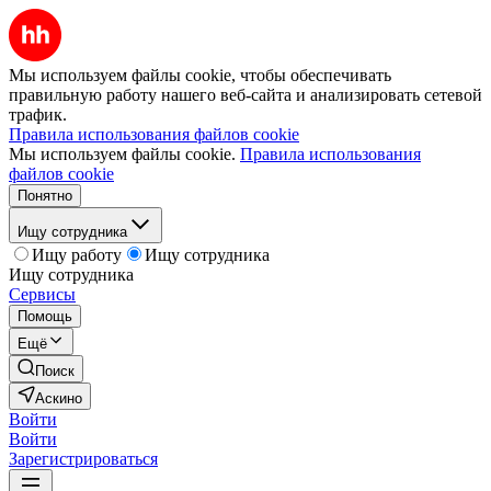
Мы используем файлы cookie, чтобы обеспечивать
правильную работу нашего веб-сайта и анализировать сетевой
трафик.
Правила использования файлов cookie
Мы используем файлы cookie.
Правила использования
файлов cookie
Понятно
Ищу сотрудника
Ищу работу
Ищу сотрудника
Ищу сотрудника
Сервисы
Помощь
Ещё
Поиск
Аскино
Войти
Войти
Зарегистрироваться