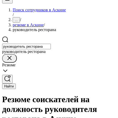
Поиск сотрудников в Аскине
/
/
...
резюме в Аскине
/
руководитель ресторана
руководитель ресторана
Резюме
Найти
Резюме соискателей на
должность руководителя