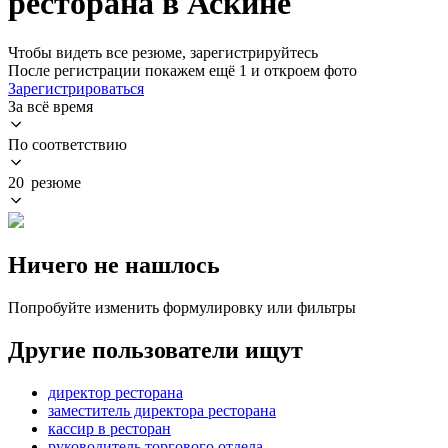
ресторана в Аскине
Чтобы видеть все резюме, зарегистрируйтесь
После регистрации покажем ещё 1 и откроем фото
Зарегистрироваться
За всё время
По соответствию
20 резюме
Ничего не нашлось
Попробуйте изменить формулировку или фильтры
Другие пользователи ищут
директор ресторана
заместитель директора ресторана
кассир в ресторан
руководитель торгового отдела