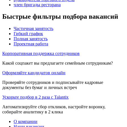
член бригады ресторана
Быстрые фильтры подбора вакансий
Частичная занятость
Гибкий график
Полная занятость
Проектная работа
Корпоративная поддержка сотрудников
Какой соцпакет вы предлагаете семейным сотрудникам?
Оформляйте кандидатов онлайн
Проверяйте сотрудников и подписывайте кадровые
документы без бумаг и личных встреч
Ускорьте подбор в 2 раза с Talantix
Автоматизируйте сбор откликов, настройте воронку,
собирайте аналитику в 2 клика
О компании
Наши вакансии