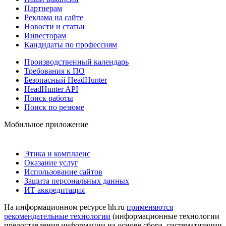
Партнерам
Реклама на сайте
Новости и статьи
Инвесторам
Кандидаты по профессиям
Производственный календарь
Требования к ПО
Безопасный HeadHunter
HeadHunter API
Поиск работы
Поиск по резюме
Мобильное приложение
Этика и комплаенс
Оказание услуг
Использование сайтов
Защита персональных данных
ИТ аккредитация
На информационном ресурсе hh.ru
применяются
рекомендательные технологии
(информационные технологии
предоставления информации на основе сбора, систематизации