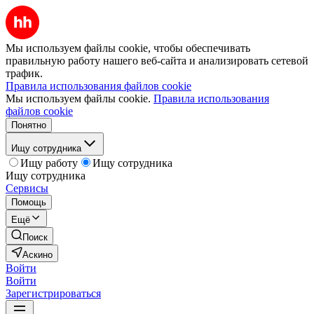
Мы используем файлы cookie, чтобы обеспечивать
правильную работу нашего веб-сайта и анализировать сетевой
трафик.
Правила использования файлов cookie
Мы используем файлы cookie.
Правила использования
файлов cookie
Понятно
Ищу сотрудника
Ищу работу
Ищу сотрудника
Ищу сотрудника
Сервисы
Помощь
Ещё
Поиск
Аскино
Войти
Войти
Зарегистрироваться