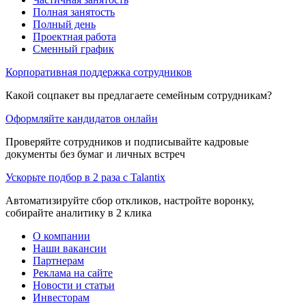
Полная занятость
Полный день
Проектная работа
Сменный график
Корпоративная поддержка сотрудников
Какой соцпакет вы предлагаете семейным сотрудникам?
Оформляйте кандидатов онлайн
Проверяйте сотрудников и подписывайте кадровые
документы без бумаг и личных встреч
Ускорьте подбор в 2 раза с Talantix
Автоматизируйте сбор откликов, настройте воронку,
собирайте аналитику в 2 клика
О компании
Наши вакансии
Партнерам
Реклама на сайте
Новости и статьи
Инвесторам