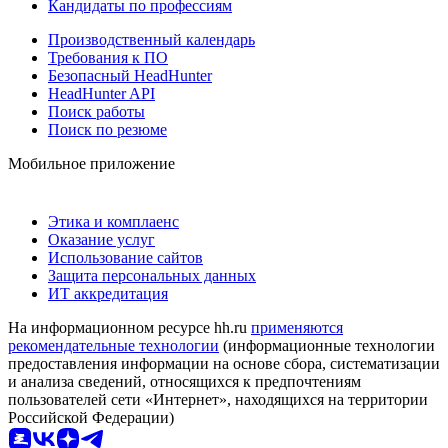
Кандидаты по профессиям
Производственный календарь
Требования к ПО
Безопасный HeadHunter
HeadHunter API
Поиск работы
Поиск по резюме
Мобильное приложение
Этика и комплаенс
Оказание услуг
Использование сайтов
Защита персональных данных
ИТ аккредитация
На информационном ресурсе hh.ru
применяются
рекомендательные технологии
(информационные технологии
предоставления информации на основе сбора, систематизации
и анализа сведений, относящихся к предпочтениям
пользователей сети «Интернет», находящихся на территории
Российской Федерации)