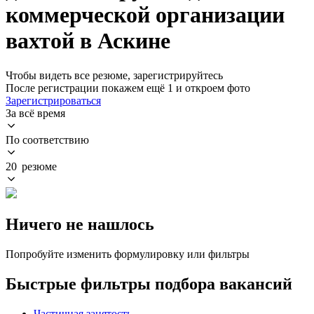
коммерческой организации
вахтой в Аскине
Чтобы видеть все резюме, зарегистрируйтесь
После регистрации покажем ещё 1 и откроем фото
Зарегистрироваться
За всё время
По соответствию
20 резюме
Ничего не нашлось
Попробуйте изменить формулировку или фильтры
Быстрые фильтры подбора вакансий
Частичная занятость