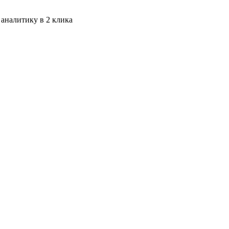
 аналитику в 2 клика