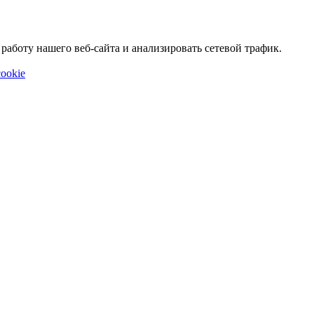
аботу нашего веб-сайта и анализировать сетевой трафик.
ookie