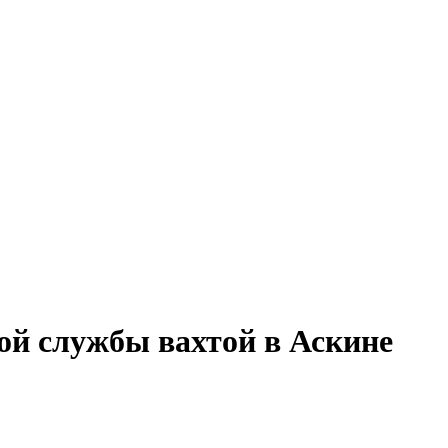
ой службы вахтой в Аскине