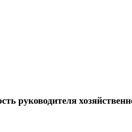
ость руководителя хозяйственн