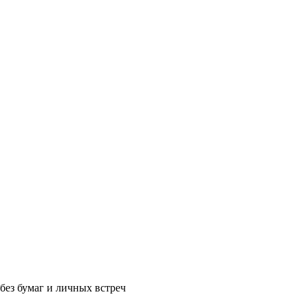
без бумаг и личных встреч