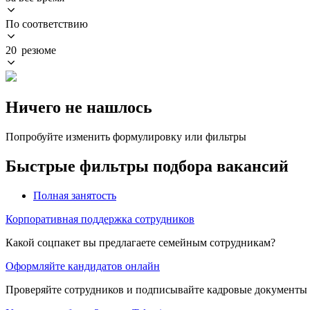
По соответствию
20 резюме
Ничего не нашлось
Попробуйте изменить формулировку или фильтры
Быстрые фильтры подбора вакансий
Полная занятость
Корпоративная поддержка сотрудников
Какой соцпакет вы предлагаете семейным сотрудникам?
Оформляйте кандидатов онлайн
Проверяйте сотрудников и подписывайте кадровые документы 