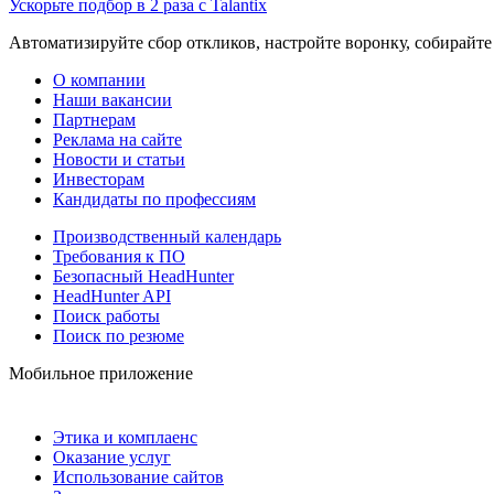
Ускорьте подбор в 2 раза с Talantix
Автоматизируйте сбор откликов, настройте воронку, собирайте
О компании
Наши вакансии
Партнерам
Реклама на сайте
Новости и статьи
Инвесторам
Кандидаты по профессиям
Производственный календарь
Требования к ПО
Безопасный HeadHunter
HeadHunter API
Поиск работы
Поиск по резюме
Мобильное приложение
Этика и комплаенс
Оказание услуг
Использование сайтов