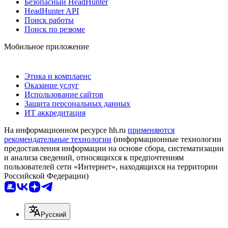
Безопасный HeadHunter
HeadHunter API
Поиск работы
Поиск по резюме
Мобильное приложение
Этика и комплаенс
Оказание услуг
Использование сайтов
Защита персональных данных
ИТ аккредитация
На информационном ресурсе hh.ru
применяются
рекомендательные технологии
(информационные технологии
предоставления информации на основе сбора, систематизации
и анализа сведений, относящихся к предпочтениям
пользователей сети «Интернет», находящихся на территории
Российской Федерации)
Русский