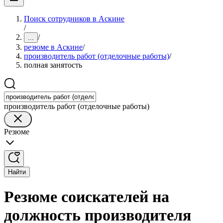
Поиск сотрудников в Аскине
/
/
...
резюме в Аскине
/
производитель работ (отделочные работы)
/
полная занятость
производитель работ (отделочные работы)
Резюме
Найти
Резюме соискателей на
должность производителя