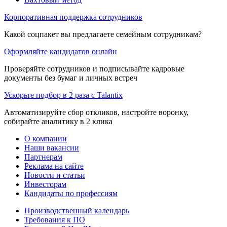
Корпоративная поддержка сотрудников
Какой соцпакет вы предлагаете семейным сотрудникам?
Оформляйте кандидатов онлайн
Проверяйте сотрудников и подписывайте кадровые
документы без бумаг и личных встреч
Ускорьте подбор в 2 раза с Talantix
Автоматизируйте сбор откликов, настройте воронку,
собирайте аналитику в 2 клика
О компании
Наши вакансии
Партнерам
Реклама на сайте
Новости и статьи
Инвесторам
Кандидаты по профессиям
Производственный календарь
Требования к ПО