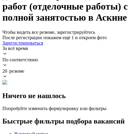
работ (отделочные работы) с
полной занятостью в Аскине
Чтобы видеть все резюме, зарегистрируйтесь
После регистрации покажем ещё 1 и откроем фото
Зарегистрироваться
За всё время
По соответствию
20 резюме
Ничего не нашлось
Попробуйте изменить формулировку или фильтры
Быстрые фильтры подбора вакансий
Вахтовый метод