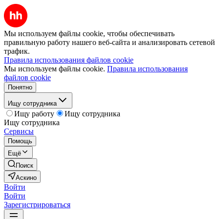
Мы используем файлы cookie, чтобы обеспечивать
правильную работу нашего веб-сайта и анализировать сетевой
трафик.
Правила использования файлов cookie
Мы используем файлы cookie.
Правила использования
файлов cookie
Понятно
Ищу сотрудника
Ищу работу
Ищу сотрудника
Ищу сотрудника
Сервисы
Помощь
Ещё
Поиск
Аскино
Войти
Войти
Зарегистрироваться