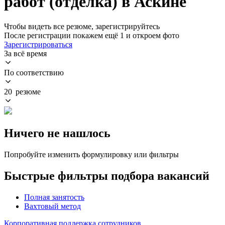
работ (отделка) в Аскине
Чтобы видеть все резюме, зарегистрируйтесь
После регистрации покажем ещё 1 и откроем фото
Зарегистрироваться
За всё время
По соответствию
20 резюме
Ничего не нашлось
Попробуйте изменить формулировку или фильтры
Быстрые фильтры подбора вакансий
Полная занятость
Вахтовый метод
Корпоративная поддержка сотрудников