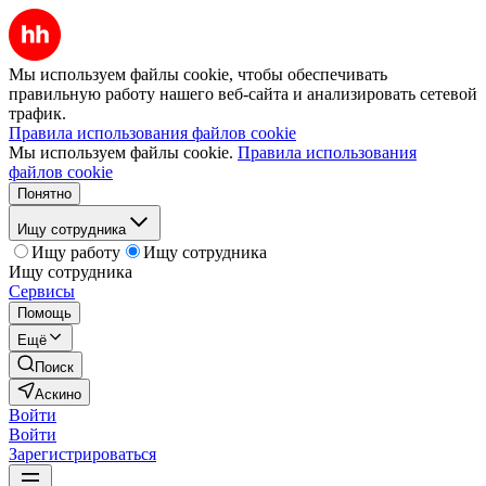
Мы используем файлы cookie, чтобы обеспечивать
правильную работу нашего веб-сайта и анализировать сетевой
трафик.
Правила использования файлов cookie
Мы используем файлы cookie.
Правила использования
файлов cookie
Понятно
Ищу сотрудника
Ищу работу
Ищу сотрудника
Ищу сотрудника
Сервисы
Помощь
Ещё
Поиск
Аскино
Войти
Войти
Зарегистрироваться