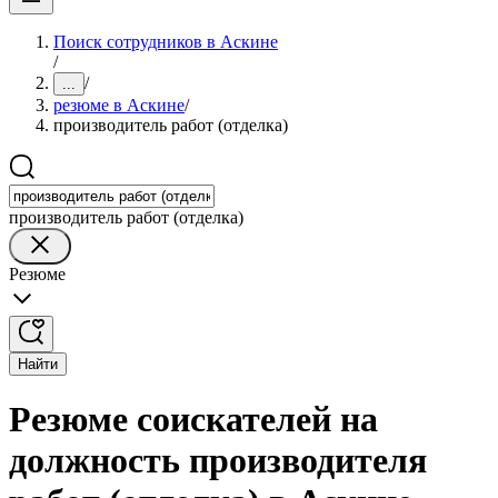
Поиск сотрудников в Аскине
/
/
...
резюме в Аскине
/
производитель работ (отделка)
производитель работ (отделка)
Резюме
Найти
Резюме соискателей на
должность производителя