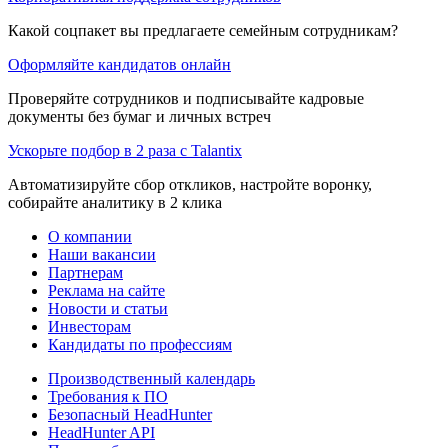
Какой соцпакет вы предлагаете семейным сотрудникам?
Оформляйте кандидатов онлайн
Проверяйте сотрудников и подписывайте кадровые
документы без бумаг и личных встреч
Ускорьте подбор в 2 раза с Talantix
Автоматизируйте сбор откликов, настройте воронку,
собирайте аналитику в 2 клика
О компании
Наши вакансии
Партнерам
Реклама на сайте
Новости и статьи
Инвесторам
Кандидаты по профессиям
Производственный календарь
Требования к ПО
Безопасный HeadHunter
HeadHunter API