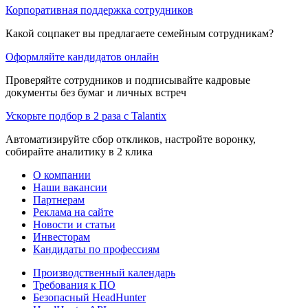
Корпоративная поддержка сотрудников
Какой соцпакет вы предлагаете семейным сотрудникам?
Оформляйте кандидатов онлайн
Проверяйте сотрудников и подписывайте кадровые
документы без бумаг и личных встреч
Ускорьте подбор в 2 раза с Talantix
Автоматизируйте сбор откликов, настройте воронку,
собирайте аналитику в 2 клика
О компании
Наши вакансии
Партнерам
Реклама на сайте
Новости и статьи
Инвесторам
Кандидаты по профессиям
Производственный календарь
Требования к ПО
Безопасный HeadHunter