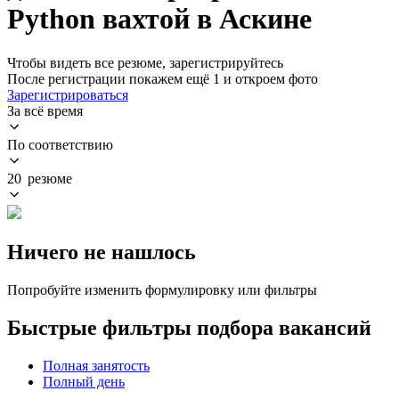
Python вахтой в Аскине
Чтобы видеть все резюме, зарегистрируйтесь
После регистрации покажем ещё 1 и откроем фото
Зарегистрироваться
За всё время
По соответствию
20 резюме
Ничего не нашлось
Попробуйте изменить формулировку или фильтры
Быстрые фильтры подбора вакансий
Полная занятость
Полный день