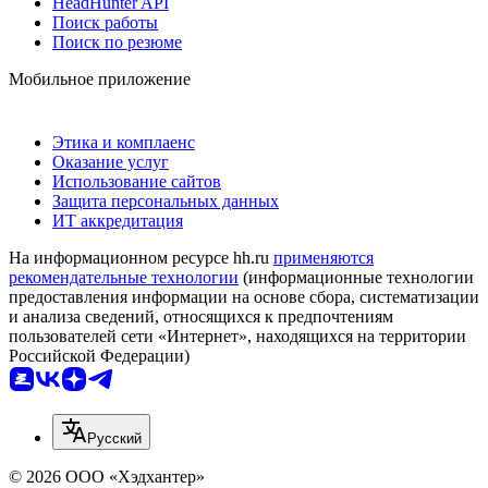
HeadHunter API
Поиск работы
Поиск по резюме
Мобильное приложение
Этика и комплаенс
Оказание услуг
Использование сайтов
Защита персональных данных
ИТ аккредитация
На информационном ресурсе hh.ru
применяются
рекомендательные технологии
(информационные технологии
предоставления информации на основе сбора, систематизации
и анализа сведений, относящихся к предпочтениям
пользователей сети «Интернет», находящихся на территории
Российской Федерации)
Русский
© 2026 ООО «Хэдхантер»