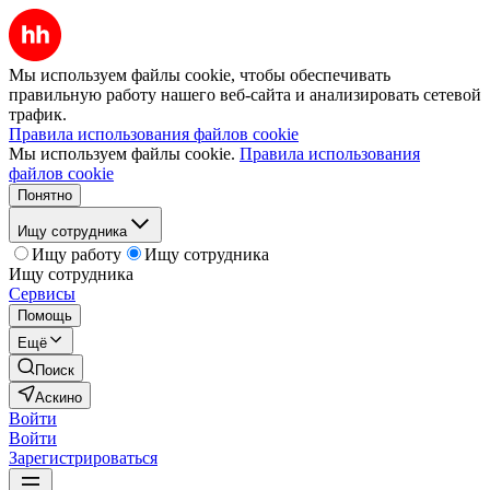
Мы используем файлы cookie, чтобы обеспечивать
правильную работу нашего веб-сайта и анализировать сетевой
трафик.
Правила использования файлов cookie
Мы используем файлы cookie.
Правила использования
файлов cookie
Понятно
Ищу сотрудника
Ищу работу
Ищу сотрудника
Ищу сотрудника
Сервисы
Помощь
Ещё
Поиск
Аскино
Войти
Войти
Зарегистрироваться