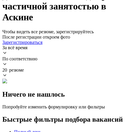
частичной занятостью в
Аскине
Чтобы видеть все резюме, зарегистрируйтесь
После регистрации откроем фото
Зарегистрироваться
За всё время
По соответствию
20 резюме
Ничего не нашлось
Попробуйте изменить формулировку или фильтры
Быстрые фильтры подбора вакансий
Полный день