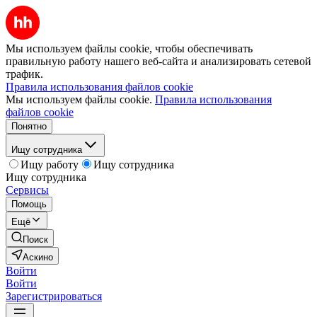
Мы используем файлы cookie, чтобы обеспечивать
правильную работу нашего веб-сайта и анализировать сетевой
трафик.
Правила использования файлов cookie
Мы используем файлы cookie.
Правила использования
файлов cookie
Понятно
Ищу сотрудника
Ищу работу
Ищу сотрудника
Ищу сотрудника
Сервисы
Помощь
Ещё
Поиск
Аскино
Войти
Войти
Зарегистрироваться