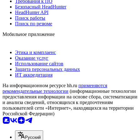
Требования к ПО
Безопасный HeadHunter
HeadHunter API
Поиск работы
Поиск по резюме
Мобильное приложение
Этика и комплаенс
Оказание услуг
Использование сайтов
Защита персональных данных
ИТ аккредитация
На информационном ресурсе hh.ru
применяются
рекомендательные технологии
(информационные технологии
предоставления информации на основе сбора, систематизации
и анализа сведений, относящихся к предпочтениям
пользователей сети «Интернет», находящихся на территории
Российской Федерации)
Русский