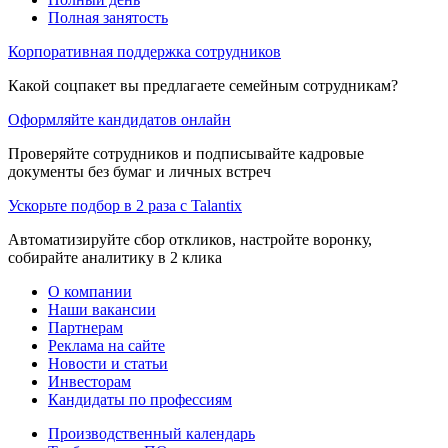
Полная занятость
Корпоративная поддержка сотрудников
Какой соцпакет вы предлагаете семейным сотрудникам?
Оформляйте кандидатов онлайн
Проверяйте сотрудников и подписывайте кадровые
документы без бумаг и личных встреч
Ускорьте подбор в 2 раза с Talantix
Автоматизируйте сбор откликов, настройте воронку,
собирайте аналитику в 2 клика
О компании
Наши вакансии
Партнерам
Реклама на сайте
Новости и статьи
Инвесторам
Кандидаты по профессиям
Производственный календарь