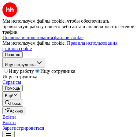
Мы используем файлы cookie, чтобы обеспечивать
правильную работу нашего веб-сайта и анализировать сетевой
трафик.
Правила использования файлов cookie
Мы используем файлы cookie.
Правила использования
файлов cookie
Понятно
Ищу сотрудника
Ищу работу
Ищу сотрудника
Ищу сотрудника
Сервисы
Помощь
Ещё
Поиск
Аскино
Войти
Войти
Зарегистрироваться