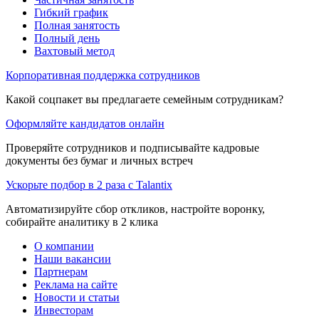
Гибкий график
Полная занятость
Полный день
Вахтовый метод
Корпоративная поддержка сотрудников
Какой соцпакет вы предлагаете семейным сотрудникам?
Оформляйте кандидатов онлайн
Проверяйте сотрудников и подписывайте кадровые
документы без бумаг и личных встреч
Ускорьте подбор в 2 раза с Talantix
Автоматизируйте сбор откликов, настройте воронку,
собирайте аналитику в 2 клика
О компании
Наши вакансии
Партнерам
Реклама на сайте
Новости и статьи
Инвесторам