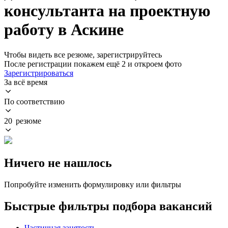
консультанта на проектную
работу в Аскине
Чтобы видеть все резюме, зарегистрируйтесь
После регистрации покажем ещё 2 и откроем фото
Зарегистрироваться
За всё время
По соответствию
20 резюме
Ничего не нашлось
Попробуйте изменить формулировку или фильтры
Быстрые фильтры подбора вакансий
Частичная занятость