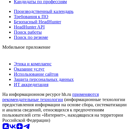
Кандидаты по профессиям
Производственный календарь
Требования к ПО
Безопасный HeadHunter
HeadHunter API
Поиск работы
Поиск по резюме
Мобильное приложение
Этика и комплаенс
Оказание услуг
Использование сайтов
Защита персональных данных
ИТ аккредитация
На информационном ресурсе hh.ru
применяются
рекомендательные технологии
(информационные технологии
предоставления информации на основе сбора, систематизации
и анализа сведений, относящихся к предпочтениям
пользователей сети «Интернет», находящихся на территории
Российской Федерации)