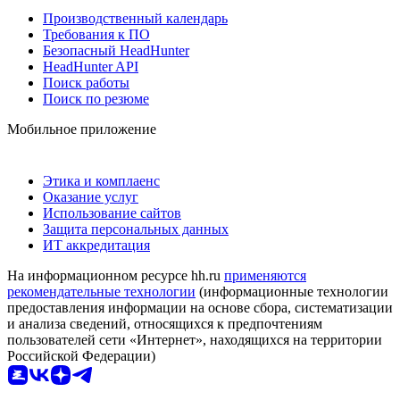
Производственный календарь
Требования к ПО
Безопасный HeadHunter
HeadHunter API
Поиск работы
Поиск по резюме
Мобильное приложение
Этика и комплаенс
Оказание услуг
Использование сайтов
Защита персональных данных
ИТ аккредитация
На информационном ресурсе hh.ru
применяются
рекомендательные технологии
(информационные технологии
предоставления информации на основе сбора, систематизации
и анализа сведений, относящихся к предпочтениям
пользователей сети «Интернет», находящихся на территории
Российской Федерации)