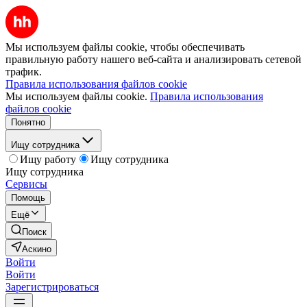
Мы используем файлы cookie, чтобы обеспечивать
правильную работу нашего веб-сайта и анализировать сетевой
трафик.
Правила использования файлов cookie
Мы используем файлы cookie.
Правила использования
файлов cookie
Понятно
Ищу сотрудника
Ищу работу
Ищу сотрудника
Ищу сотрудника
Сервисы
Помощь
Ещё
Поиск
Аскино
Войти
Войти
Зарегистрироваться