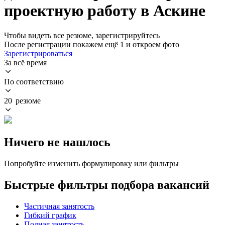
проектную работу в Аскине
Чтобы видеть все резюме, зарегистрируйтесь
После регистрации покажем ещё 1 и откроем фото
Зарегистрироваться
За всё время
По соответствию
20 резюме
Ничего не нашлось
Попробуйте изменить формулировку или фильтры
Быстрые фильтры подбора вакансий
Частичная занятость
Гибкий график
Полная занятость