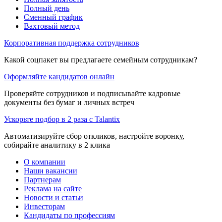
Полный день
Сменный график
Вахтовый метод
Корпоративная поддержка сотрудников
Какой соцпакет вы предлагаете семейным сотрудникам?
Оформляйте кандидатов онлайн
Проверяйте сотрудников и подписывайте кадровые
документы без бумаг и личных встреч
Ускорьте подбор в 2 раза с Talantix
Автоматизируйте сбор откликов, настройте воронку,
собирайте аналитику в 2 клика
О компании
Наши вакансии
Партнерам
Реклама на сайте
Новости и статьи
Инвесторам
Кандидаты по профессиям