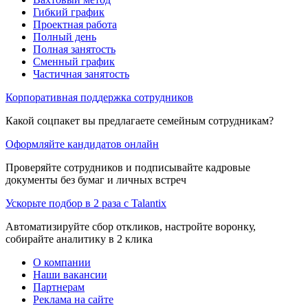
Гибкий график
Проектная работа
Полный день
Полная занятость
Сменный график
Частичная занятость
Корпоративная поддержка сотрудников
Какой соцпакет вы предлагаете семейным сотрудникам?
Оформляйте кандидатов онлайн
Проверяйте сотрудников и подписывайте кадровые
документы без бумаг и личных встреч
Ускорьте подбор в 2 раза с Talantix
Автоматизируйте сбор откликов, настройте воронку,
собирайте аналитику в 2 клика
О компании
Наши вакансии
Партнерам
Реклама на сайте