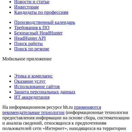
Новости и статьи
Инвесторам
Кандидаты по профессиям
Производственный календарь
Требования к ПО
Безопасный HeadHunter
HeadHunter API
Поиск работы
Поиск по резюме
Мобильное приложение
Этика и комплаенс
Оказание услуг
Использование сайтов
Защита персональных данных
ИТ аккредитация
На информационном ресурсе hh.ru
применяются
рекомендательные технологии
(информационные технологии
предоставления информации на основе сбора, систематизации
и анализа сведений, относящихся к предпочтениям
пользователей сети «Интернет», находящихся на территории