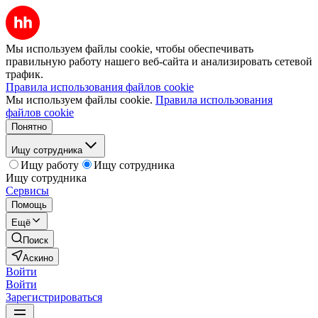
Мы используем файлы cookie, чтобы обеспечивать
правильную работу нашего веб-сайта и анализировать сетевой
трафик.
Правила использования файлов cookie
Мы используем файлы cookie.
Правила использования
файлов cookie
Понятно
Ищу сотрудника
Ищу работу
Ищу сотрудника
Ищу сотрудника
Сервисы
Помощь
Ещё
Поиск
Аскино
Войти
Войти
Зарегистрироваться