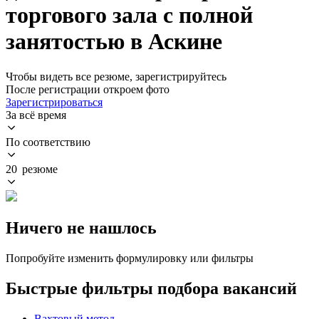
торгового зала с полной
занятостью в Аскине
Чтобы видеть все резюме, зарегистрируйтесь
После регистрации откроем фото
Зарегистрироваться
За всё время
По соответствию
20 резюме
Ничего не нашлось
Попробуйте изменить формулировку или фильтры
Быстрые фильтры подбора вакансий
Вахтовый метод