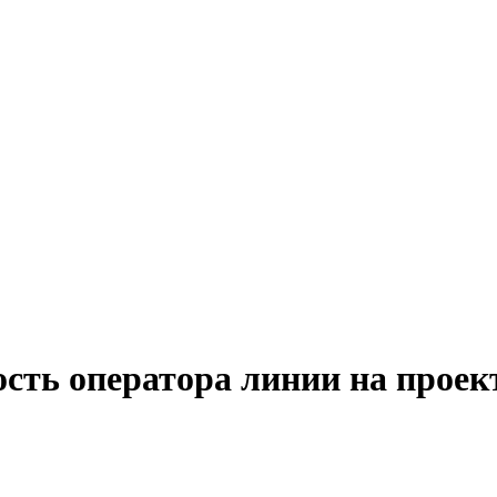
ость оператора линии на проек