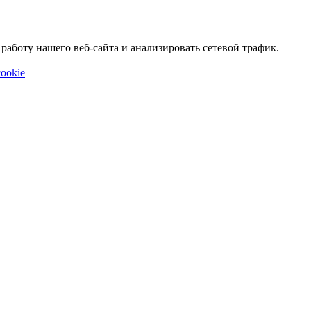
аботу нашего веб-сайта и анализировать сетевой трафик.
ookie