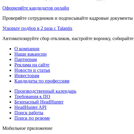
Оформляйте кандидатов онлайн
Проверяйте сотрудников и подписывайте кадровые документы 
Ускорьте подбор в 2 раза с Talantix
Автоматизируйте сбор откликов, настройте воронку, собирайте
О компании
Наши вакансии
Партнерам
Реклама на сайте
Новости и статьи
Инвесторам
Кандидаты по профессиям
Производственный календарь
Требования к ПО
Безопасный HeadHunter
HeadHunter API
Поиск работы
Поиск по резюме
Мобильное приложение