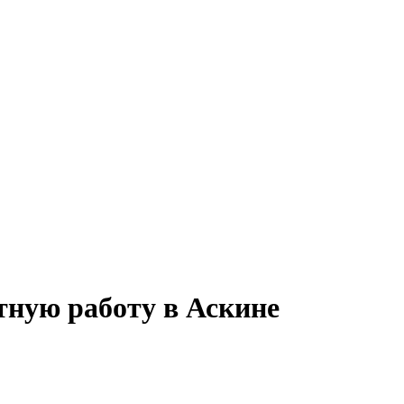
тную работу в Аскине