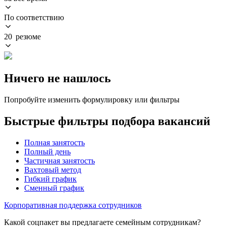
По соответствию
20 резюме
Ничего не нашлось
Попробуйте изменить формулировку или фильтры
Быстрые фильтры подбора вакансий
Полная занятость
Полный день
Частичная занятость
Вахтовый метод
Гибкий график
Сменный график
Корпоративная поддержка сотрудников
Какой соцпакет вы предлагаете семейным сотрудникам?