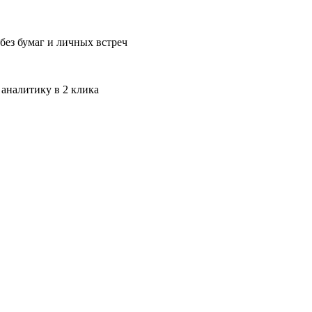
без бумаг и личных встреч
 аналитику в 2 клика