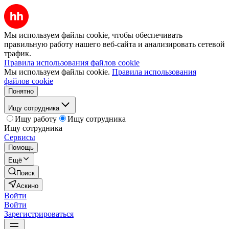
Мы используем файлы cookie, чтобы обеспечивать
правильную работу нашего веб-сайта и анализировать сетевой
трафик.
Правила использования файлов cookie
Мы используем файлы cookie.
Правила использования
файлов cookie
Понятно
Ищу сотрудника
Ищу работу
Ищу сотрудника
Ищу сотрудника
Сервисы
Помощь
Ещё
Поиск
Аскино
Войти
Войти
Зарегистрироваться