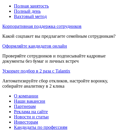
Полная занятость
Полный день
Вахтовый метод
Корпоративная поддержка сотрудников
Какой соцпакет вы предлагаете семейным сотрудникам?
Оформляйте кандидатов онлайн
Проверяйте сотрудников и подписывайте кадровые
документы без бумаг и личных встреч
Ускорьте подбор в 2 раза с Talantix
Автоматизируйте сбор откликов, настройте воронку,
собирайте аналитику в 2 клика
О компании
Наши вакансии
Партнерам
Реклама на сайте
Новости и статьи
Инвесторам
Кандидаты по профессиям