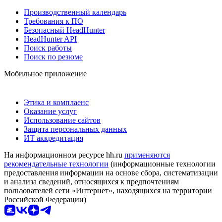
Производственный календарь
Требования к ПО
Безопасный HeadHunter
HeadHunter API
Поиск работы
Поиск по резюме
Мобильное приложение
Этика и комплаенс
Оказание услуг
Использование сайтов
Защита персональных данных
ИТ аккредитация
На информационном ресурсе hh.ru
применяются
рекомендательные технологии
(информационные технологии
предоставления информации на основе сбора, систематизации
и анализа сведений, относящихся к предпочтениям
пользователей сети «Интернет», находящихся на территории
Российской Федерации)